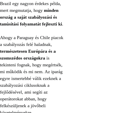
Brazil egy nagyon érdekes példa,
mert megmutatja, hogy
minden
ország a saját szabályozási és
tanúsítási folyamatát fejleszti ki
.
Ahogy a Paraguay és Chile piacok
a szabályozás felé haladnak,
természetesen Európára és a
szomszédos országokra
is
tekinteni fognak, hogy megértsék,
mi működik és mi nem. Az iparág
egyre ismertebbé válik ezeknek a
szabályozási ciklusoknak a
fejlődésével, ami segíti az
operátorokat abban, hogy
felkészüljenek a jövőbeli
követelményekre.