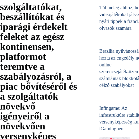
szolgáltatókat,
Túl meleg ahhoz, h
beszállítókat és
videojátékokat játss
nyári tippek a franci
iparági érdekelt
olvasók számára
feleket az egész
kontinensen,
Brazília nyilvánossá
platformot
hozta az engedély né
teremtve a
online
szerencsejáték‑üzem
szabályozásról, a
számláinak blokkolá
piac bővítéséről és
célzó szabályokat
a szolgáltatók
növekvő
Infingame: Az
igényeiről a
infrastruktúra stabili
versenyképesség kul
növekvően
iGamingben
versenyképes