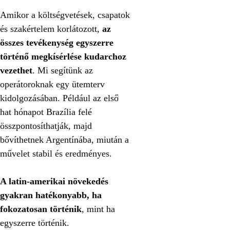
Amikor a költségvetések, csapatok
és szakértelem korlátozott,
az
összes tevékenység egyszerre
történő megkísérlése kudarchoz
vezethet
. Mi segítünk az
operátoroknak egy ütemterv
kidolgozásában. Például az első
hat hónapot Brazília felé
összpontosíthatják, majd
bővíthetnek Argentínába, miután a
művelet stabil és eredményes.
A latin-amerikai növekedés
gyakran hatékonyabb, ha
fokozatosan történik
, mint ha
egyszerre történik.