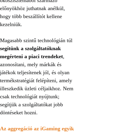
ökoszisztémából származó
előnyökhöz juthatnak anélkül,
hogy több beszállítót kellene
kezelniük.
Magasabb szintű technológián túl
segítünk a szolgáltatóknak
megérteni a piaci trendeket
,
azonosítani, mely márkák és
játékok teljesítenek jól, és olyan
termékstratégiát felépíteni, amely
illeszkedik üzleti céljaikhoz. Nem
csak technológiát nyújtunk;
segítjük a szolgáltatókat jobb
döntéseket hozni.
Az aggregáció az iGaming egyik