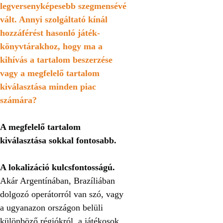
legversenyképesebb szegmensévé
vált. Annyi szolgáltató kínál
hozzáférést hasonló játék-
könyvtárakhoz, hogy ma a
kihívás a tartalom beszerzése
vagy a megfelelő tartalom
kiválasztása minden piac
számára?
A megfelelő tartalom
kiválasztása sokkal fontosabb.
A lokalizáció kulcsfontosságú.
Akár Argentínában, Brazíliában
dolgozó operátorról van szó, vagy
a ugyanazon országon belüli
különböző régiókról, a játékosok