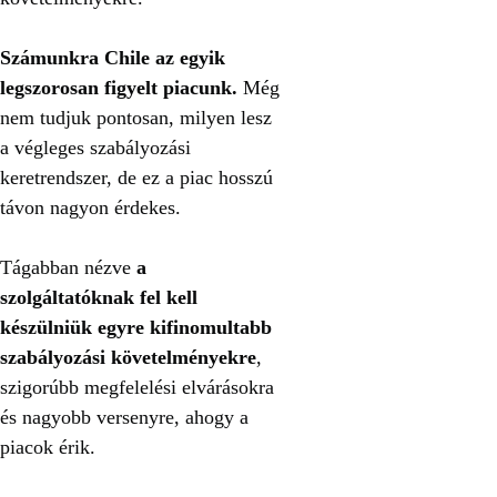
Számunkra Chile az egyik
legszorosan figyelt piacunk.
Még
nem tudjuk pontosan, milyen lesz
a végleges szabályozási
keretrendszer, de ez a piac hosszú
távon nagyon érdekes.
Tágabban nézve
a
szolgáltatóknak fel kell
készülniük egyre kifinomultabb
szabályozási követelményekre
,
szigorúbb megfelelési elvárásokra
és nagyobb versenyre, ahogy a
piacok érik.