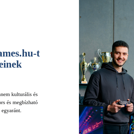
ames.hu-t
reinek
anem kulturális és
ors és megbízható
 egyaránt.