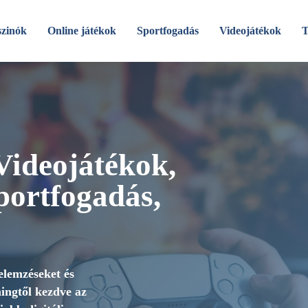
szinók
Online játékok
Sportfogadás
Videojátékok
T
ideojátékok,
portfogadás,
elemzéseket és
mingtől kezdve az