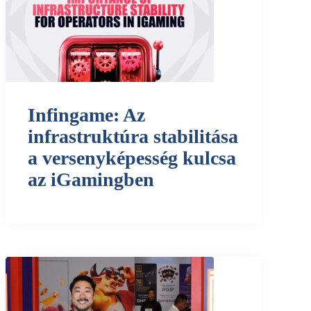
Infingame: Az
infrastruktúra stabilitása
a versenyképesség kulcsa
az iGamingben