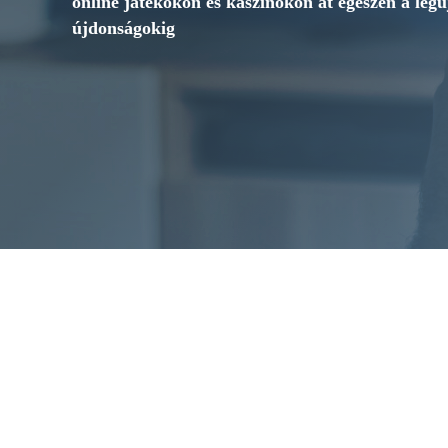
online játékokon és kaszinókon át egészen a legú
újdonságokig