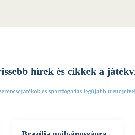
rissebb hírek és cikkek a játékv
erencsejátékok és sportfogadás legújabb trendjeivel
Brazília nyilvánosságra