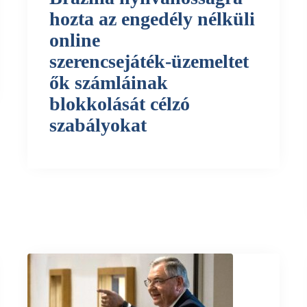
hozta az engedély nélküli
online
szerencsejáték‑üzemeltet
ők számláinak
blokkolását célzó
szabályokat