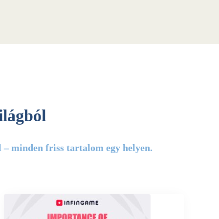
ilágból
 – minden friss tartalom egy helyen.