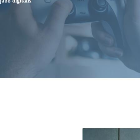
jabb digitális