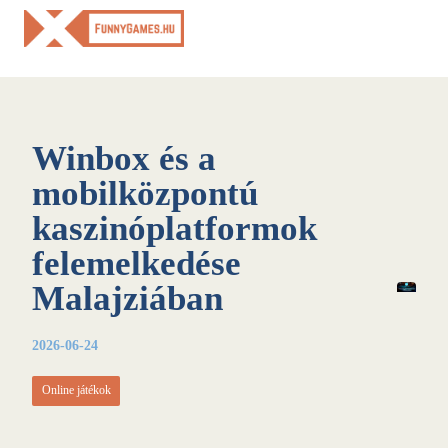
Skip
to
content
Winbox és a
mobilközpontú
kaszinóplatformok
felemelkedése
Malajziában
2026-06-24
Online játékok