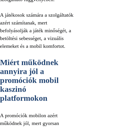
A játékosok számára a szolgáltatók
azért számítanak, mert
befolyásolják a játék minőségét, a
betöltési sebességet, a vizuális
elemeket és a mobil komfortot.
Miért működnek
annyira jól a
promóciók mobil
kaszinó
platformokon
A promóciók mobilon azért
működnek jól, mert gyorsan