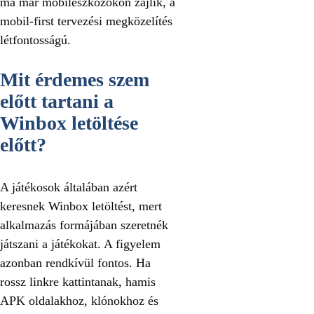
ma már mobileszközökön zajlik, a
mobil-first tervezési megközelítés
létfontosságú.
Mit érdemes szem
előtt tartani a
Winbox letöltése
előtt?
A játékosok általában azért
keresnek Winbox letöltést, mert
alkalmazás formájában szeretnék
játszani a játékokat. A figyelem
azonban rendkívül fontos. Ha
rossz linkre kattintanak, hamis
APK oldalakhoz, klónokhoz és