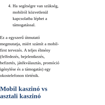
Ha segítségre van szükség,
mobilról közvetlenül
kapcsolatba léphet a
támogatással.
Ez a egyszerű útmutató
megmutatja, miért számít a mobil-
first tervezés. A teljes élmény
(felfedezés, bejelentkezés,
befizetés, játékválasztás, promóció
igénylése és a támogatás) egy
okostelefonon történik.
Mobil kaszinó vs
asztali kaszinó