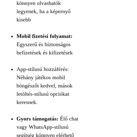
könnyen olvashatók
legyenek, ha a képernyő
kisebb
Mobil fizetési folyamat:
Egyszerű és biztonságos
befizetések és kifizetések
App-stílusú hozzáférés:
Néhány játékos mobil
böngészőt kedvel, mások
letöltés-stílusú opciókat
keresnek.
Gyors támogatás:
Élő chat
vagy WhatsApp-stílusú
segítség könnyen elérhető