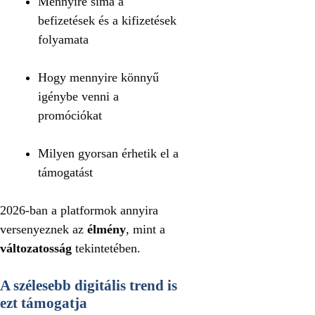
Mennyire sima a
befizetések és a kifizetések
folyamata
Hogy mennyire könnyű
igénybe venni a
promóciókat
Milyen gyorsan érhetik el a
támogatást
2026-ban a platformok annyira
versenyeznek az
élmény
, mint a
változatosság
tekintetében.
A szélesebb digitális trend is
ezt támogatja