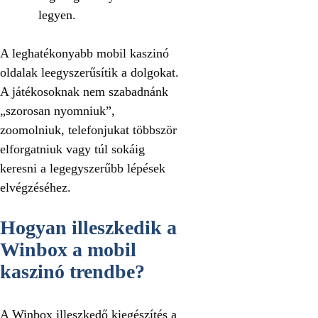
legyen.
A leghatékonyabb mobil kaszinó
oldalak leegyszerűsítik a dolgokat.
A játékosoknak nem szabadnánk
„szorosan nyomniuk”,
zoomolniuk, telefonjukat többször
elforgatniuk vagy túl sokáig
keresni a legegyszerűbb lépések
elvégzéséhez.
Hogyan illeszkedik a
Winbox a mobil
kaszinó trendbe?
A Winbox illeszkedő kiegészítés a