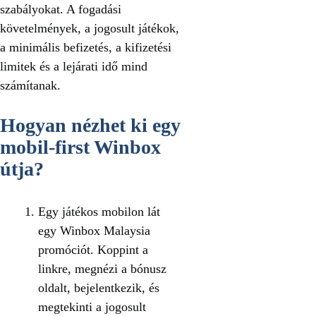
szabályokat. A fogadási
követelmények, a jogosult játékok,
a minimális befizetés, a kifizetési
limitek és a lejárati idő mind
számítanak.
Hogyan nézhet ki egy
mobil-first Winbox
útja?
Egy játékos mobilon lát
egy Winbox Malaysia
promóciót. Koppint a
linkre, megnézi a bónusz
oldalt, bejelentkezik, és
megtekinti a jogosult