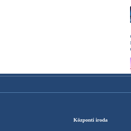
Központi iroda