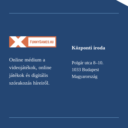
Központi iroda
Online médium a
Polgár utca 8–10.
videojátékok, online
1033 Budapest
játékok és digitális
Magyarország
szórakozás híreiről.