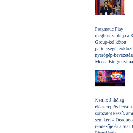
Pragmatic Play
meghosszabbítja a 
Group-kel kötött
partnerségét exkluzí
nyerőgép-bevezetéss
Mecca Bingo számá
Netflix állítólag
élőszereplős Person
sorozatot készít, ami
sem kért – Deadpoo
rendezője és a Star 
Picard írója