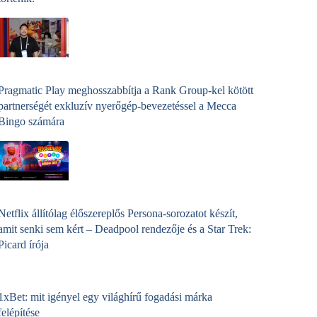
Pragmatic Play meghosszabbítja a Rank Group-kel kötött
partnerségét exkluzív nyerőgép-bevezetéssel a Mecca
Bingo számára
Netflix állítólag élőszereplős Persona-sorozatot készít,
amit senki sem kért – Deadpool rendezője és a Star Trek:
Picard írója
1xBet: mit igényel egy világhírű fogadási márka
felépítése