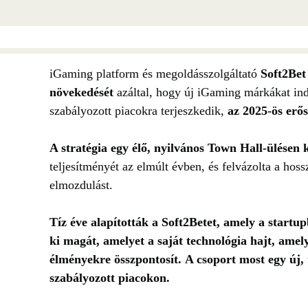
iGaming platform és megoldásszolgáltató
Soft2Bet
növekedését
azáltal, hogy új iGaming márkákat ind
szabályozott piacokra terjeszkedik,
az 2025-ös erő
A stratégia egy élő, nyilvános Town Hall-ülésen
teljesítményét az elmúlt évben, és felvázolta a hoss
elmozdulást.
Tíz éve alapították a Soft2Betet, amely a startu
ki magát, amelyet a saját technológia hajt, amely
élményekre összpontosít.
A csoport most egy új, 
szabályozott piacokon.