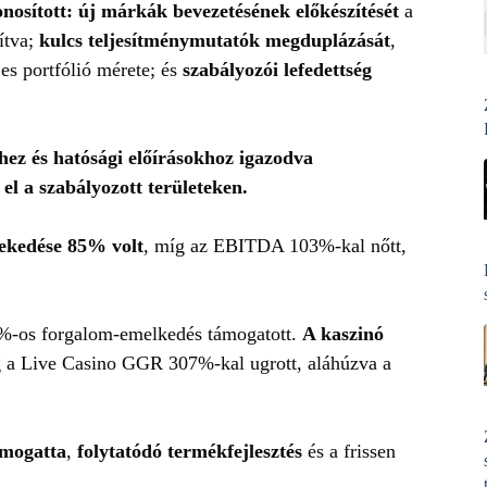
nosított:
új márkák bevezetésének előkészítését
a
ítva;
kulcs teljesítménymutatók megduplázását
,
jes portfólió mérete; és
szabályozói lefedettség
ez és hatósági előírásokhoz igazodva
el a szabályozott területeken.
vekedése 85% volt
, míg az EBITDA 103%-kal nőtt,
0%-os forgalom-emelkedés támogatott.
A kaszinó
g a Live Casino GGR 307%-kal ugrott, aláhúzva a
ámogatta
,
folytatódó termékfejlesztés
és a frissen