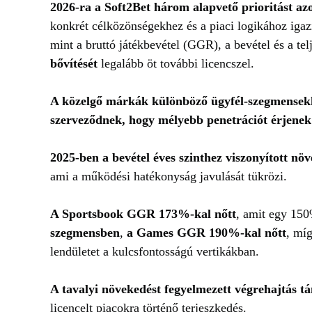
2026-ra a Soft2Bet három alapvető prioritást azo
konkrét célközönségekhez és a piaci logikához igaz
mint a bruttó játékbevétel (GGR), a bevétel és a tel
bővítését
legalább öt további licencszel.
A közelgő márkák különböző ügyfél-szegmensekh
szerveződnek, hogy mélyebb penetrációt érjenek 
2025-ben a bevétel éves szinthez viszonyított nö
ami a működési hatékonyság javulását tükrözi.
A Sportsbook GGR 173%-kal nőtt
, amit egy 15
szegmensben
,
a Games GGR 190%-kal nőtt
, mí
lendületet a kulcsfontosságú vertikákban.
A tavalyi növekedést fegyelmezett végrehajtás t
licencelt piacokra történő terjeszkedés.