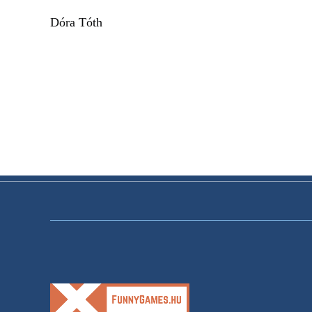
Dóra Tóth