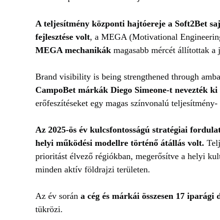
A teljesítmény központi hajtóereje a Soft2Bet s
fejlesztése volt
, a MEGA (Motivational Engineerin
MEGA mechanikák
magasabb mércét állítottak a 
Brand visibility is being strengthened through amb
CampoBet márkák Diego Simeone-t nevezték ki
erőfeszítéseket egy magas színvonalú teljesítmény- é
Az 2025-ös év kulcsfontosságú stratégiai fordula
helyi működési modellre történő átállás volt.
Telj
prioritást élvező régiókban, megerősítve a helyi kul
minden aktív földrajzi területen.
Az év során
a cég és márkái összesen 17 iparági 
tükrözi.