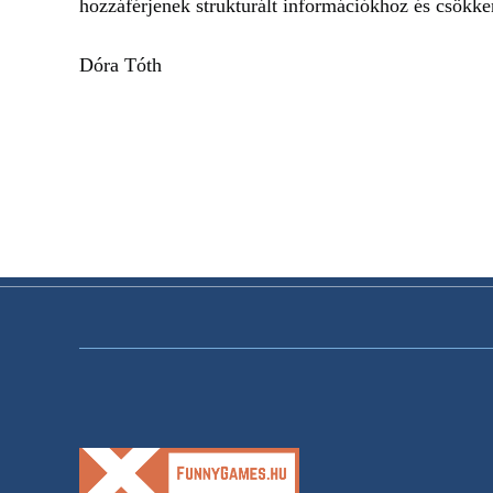
hozzáférjenek strukturált információkhoz és csökke
Dóra Tóth