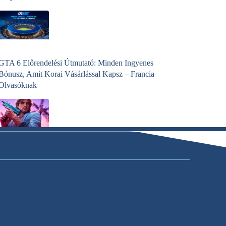
GTA 6 Előrendelési Útmutató: Minden Ingyenes
Bónusz, Amit Korai Vásárlással Kapsz – Francia
Olvasóknak