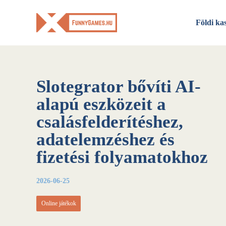
Skip
to
Földi ka
content
Slotegrator bővíti AI-
alapú eszközeit a
csalásfelderítéshez,
adatelemzéshez és
fizetési folyamatokhoz
2026-06-25
Online játékok