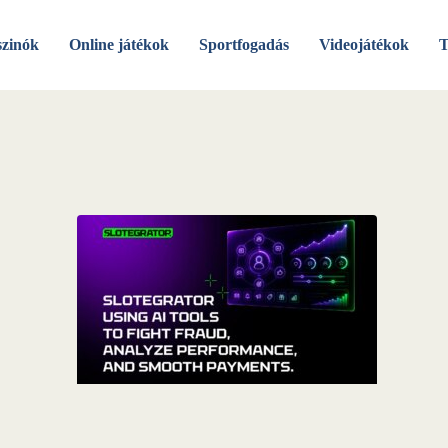
szinók
Online játékok
Sportfogadás
Videojátékok
T