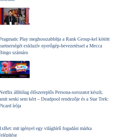
Pragmatic Play meghosszabbítja a Rank Group-kel kötött
partnerségét exkluzív nyerőgép-bevezetéssel a Mecca
Bingo számára
Netflix állítólag élőszereplős Persona-sorozatot készít,
amit senki sem kért – Deadpool rendezője és a Star Trek:
Picard írója
1xBet: mit igényel egy világhírű fogadási márka
felépítése