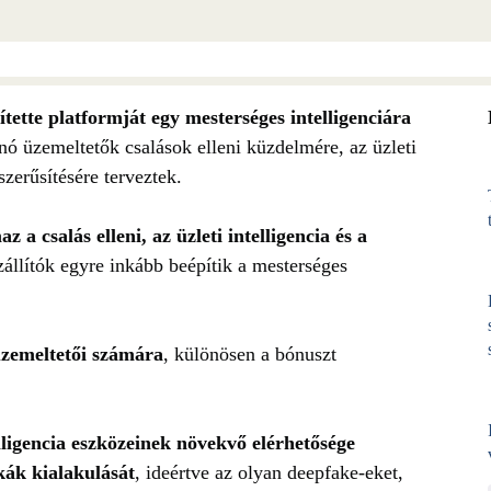
ítette platformját egy mesterséges intelligenciára
nó üzemeltetők csalások elleni küzdelmére, az üzleti
zerűsítésére terveztek.
 a csalás elleni, az üzleti intelligencia és a
állítók egyre inkább beépítik a mesterséges
üzemeltetői számára
,
különösen a bónuszt
lligencia eszközeinek növekvő elérhetősége
ikák kialakulását
, ideértve az olyan deepfake‑eket,