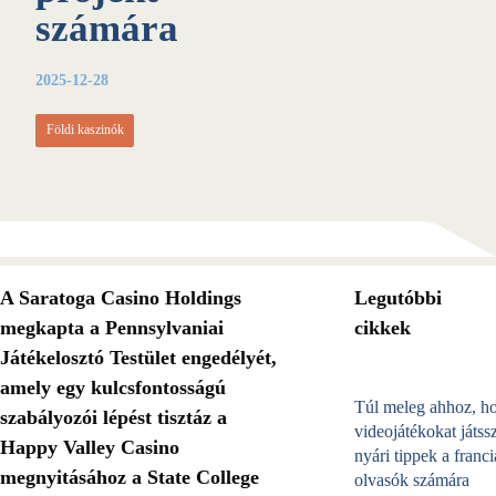
számára
2025-12-28
Földi kaszinók
A Saratoga Casino Holdings
Legutóbbi
megkapta a Pennsylvaniai
cikkek
Játékelosztó Testület engedélyét,
amely egy kulcsfontosságú
Túl meleg ahhoz, h
szabályozói lépést tisztáz a
videojátékokat játss
Happy Valley Casino
nyári tippek a franci
megnyitásához a State College
olvasók számára