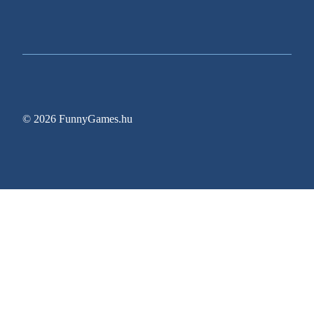
© 2026 FunnyGames.hu
Sitemap
Impresszum
Adatvédelem
Oldal információk
Egy régóta várt videojáték végre megjelenési dát
Gyerekkori Nintendoját elővéve ez a harmincas n
Zitro bővíti New Jersey-i jelenlétét az Ocean Cas
Pragmatic Play meghosszabbítja a Rank Group-kel
GTA 6 Előrendelési Útmutató: Minden Ingyenes 