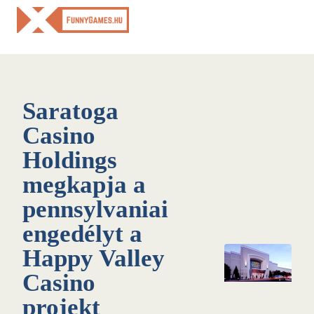
Skip
to
content
Saratoga
Casino
Holdings
megkapja a
pennsylvaniai
engedélyt a
Happy Valley
Casino
projekt