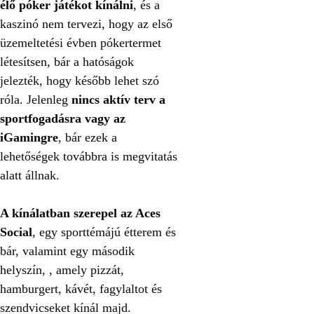
élő póker játékot kínálni
, és a
kaszinó nem tervezi, hogy az első
üzemeltetési évben pókertermet
létesítsen, bár a hatóságok
jelezték, hogy később lehet szó
róla. Jelenleg
nincs aktív terv a
sportfogadásra vagy az
iGamingre
, bár ezek a
lehetőségek továbbra is megvitatás
alatt állnak.
A kínálatban szerepel az Aces
Social
, egy sporttémájú étterem és
bár, valamint egy második
helyszín,
, amely pizzát,
hamburgert, kávét, fagylaltot és
szendvicseket kínál majd.