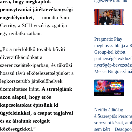
egyszerre történik.
arra, hogy megkaptuk
pennsylvaniai játéktevékenységi
engedélyünket
,” – mondta Sam
Gerrity, a SCH vezérigazgatója
egy nyilatkozatban.
Pragmatic Play
meghosszabbítja a 
„Ez a mérföldkő tovább bővíti
Group-kel kötött
diverzifikációnkat a
partnerségét exkluzí
szerencsejáték-iparban, és tükrözi
nyerőgép-bevezetéss
Mecca Bingo számá
hosszú távú elkötelezettségünket a
legkorszerűbb játékelőhelyek
üzemeltetése iránt.
A stratégiánk
azon alapul, hogy erős
kapcsolatokat építsünk ki
Netflix állítólag
ügyfeleinkkel, a csapat tagjaival
élőszereplős Person
és az általunk szolgált
sorozatot készít, ami
közösségekkel.
”
sem kért – Deadpoo