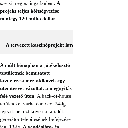
szerzi meg az ingatlanban.
A
projekt teljes költségvetése
mintegy 120 millió dollár
.
A tervezett kaszinóprojekt látványterve
A múlt hónapban a játékelosztó
testületnek bemutatott
kivitelezési mérföldkövek egy
ütemtervet vázoltak a megnyitás
felé vezető úton.
A back-of-house
területeket várhatóan dec. 24-ig
fejezik be, ezt követi a tartalék
generátor telepítésének befejezése
jan. 13-ig.
A vendéglátó- és