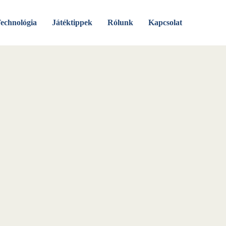
echnológia
Játéktippek
Rólunk
Kapcsolat