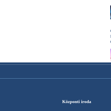
Központi iroda