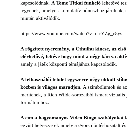
kapcsolódnak.
A Tome Titkai funkció
lehetővé tes
tegyenek, amelyek kumulatív bónuszhoz járulnak,
miután aktiválódik.
https://www.youtube.com/watch?v=iLrYZg_c5ys
A rögzített nyeremény, a Cthulhu kincse, az első
elérhetővé, feltéve hogy mind a négy kártya aktí
amely a játék központi témájához kapcsolódik.
A felhasználói felület egyszerre négy okkult stíl
közben is világos maradjon.
A szimbólumok és az 
merítenek, a Rich Wilde-sorozatból ismert vizuális
formátumhoz.
A cím a hagyományos Video Bingo szabályokat k
együtt helyezve el, amely a gyors döntéshozatalt és 