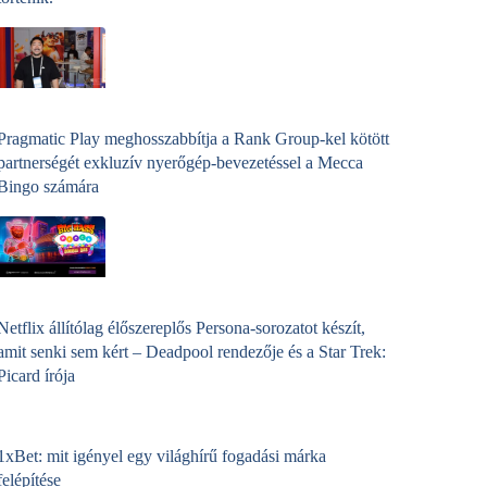
Pragmatic Play meghosszabbítja a Rank Group-kel kötött
partnerségét exkluzív nyerőgép-bevezetéssel a Mecca
Bingo számára
Netflix állítólag élőszereplős Persona-sorozatot készít,
amit senki sem kért – Deadpool rendezője és a Star Trek:
Picard írója
1xBet: mit igényel egy világhírű fogadási márka
felépítése