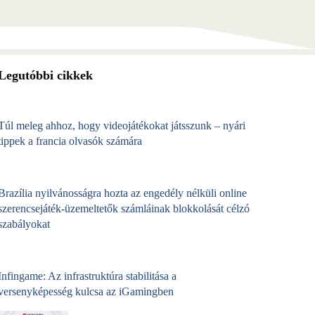
Legutóbbi cikkek
Túl meleg ahhoz, hogy videojátékokat játsszunk – nyári
tippek a francia olvasók számára
Brazília nyilvánosságra hozta az engedély nélküli online
szerencsejáték‑üzemeltetők számláinak blokkolását célzó
szabályokat
Infingame: Az infrastruktúra stabilitása a
versenyképesség kulcsa az iGamingben