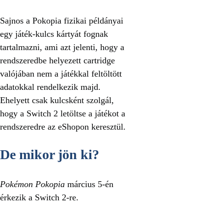
Sajnos a Pokopia fizikai példányai
egy játék-kulcs kártyát fognak
tartalmazni, ami azt jelenti, hogy a
rendszeredbe helyezett cartridge
valójában nem a játékkal feltöltött
adatokkal rendelkezik majd.
Ehelyett csak kulcsként szolgál,
hogy a Switch 2 letöltse a játékot a
rendszeredre az eShopon keresztül.
De mikor jön ki?
Pokémon Pokopia
március 5-én
érkezik a Switch 2-re.