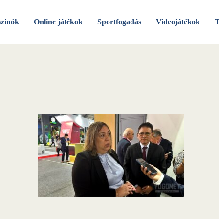
szinók
Online játékok
Sportfogadás
Videojátékok
T