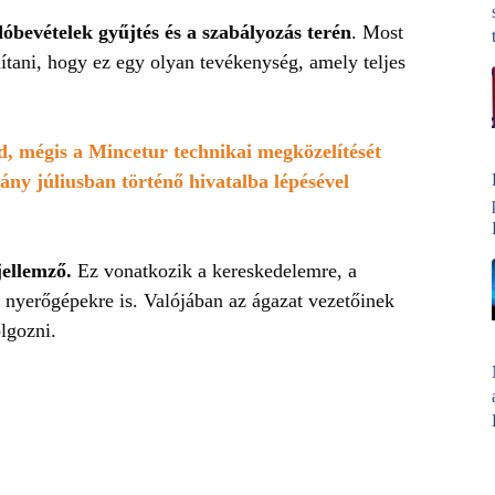
dóbevételek gyűjtés és a szabályozás terén
. Most
tani, hogy ez egy olyan tevékenység, amely teljes
ad, mégis a Mincetur technikai megközelítését
ány júliusban történő hivatalba lépésével
jellemző.
Ez vonatkozik a kereskedelemre, a
 a nyerőgépekre is. Valójában az ágazat vezetőinek
lgozni.