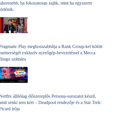
sikeresebb, ha fokozatosan zajlik, mint ha egyszerre
történik.
Pragmatic Play meghosszabbítja a Rank Group-kel kötött
partnerségét exkluzív nyerőgép-bevezetéssel a Mecca
Bingo számára
Netflix állítólag élőszereplős Persona-sorozatot készít,
amit senki sem kért – Deadpool rendezője és a Star Trek:
Picard írója