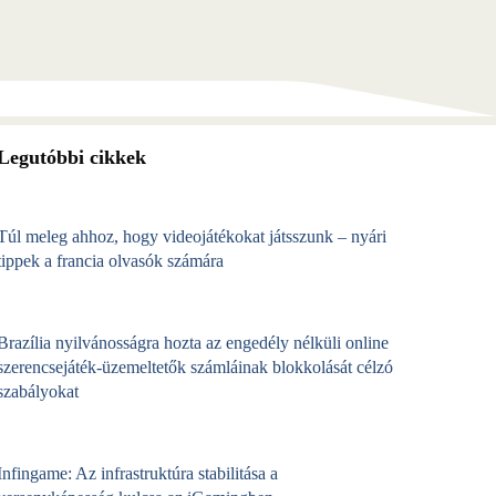
Legutóbbi cikkek
Túl meleg ahhoz, hogy videojátékokat játsszunk – nyári
tippek a francia olvasók számára
Brazília nyilvánosságra hozta az engedély nélküli online
szerencsejáték‑üzemeltetők számláinak blokkolását célzó
szabályokat
Infingame: Az infrastruktúra stabilitása a