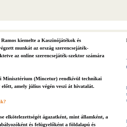
a Ramos kiemelte a Kaszinójátékok és
égzett munkát az ország szerencsejáték-
ktetve az online szerencsejáték-szektor számára
 Minisztérium (Mincetur) rendkívül technikai
előtt, amely július végén veszi át hivatalát.
ak?
e elkötelezettségét ágazatként, mint államként, a
abályozóként és felügyelőként a földalapú és