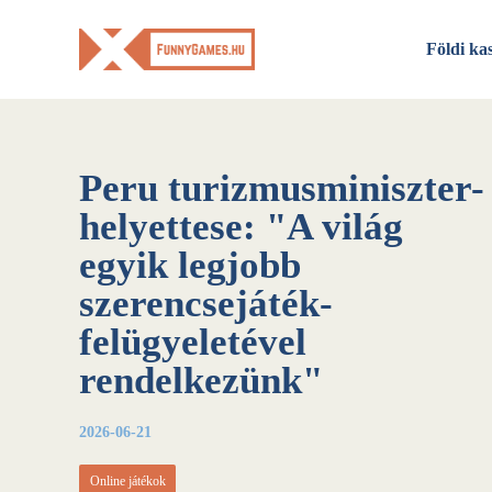
Skip
to
Földi ka
content
Peru turizmusminiszter-
helyettese: "A világ
egyik legjobb
szerencsejáték-
felügyeletével
rendelkezünk"
2026-06-21
Online játékok