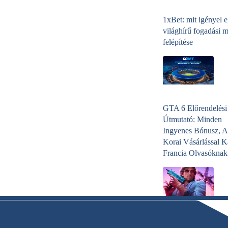
1xBet: mit igényel 
világhírű fogadási 
felépítése
GTA 6 Előrendelési
Útmutató: Minden
Ingyenes Bónusz, A
Korai Vásárlással K
Francia Olvasóknak