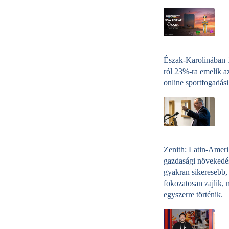
Észak-Karolinában
ról 23%-ra emelik a
online sportfogadási
Zenith: Latin-Amer
gazdasági növekedé
gyakran sikeresebb,
fokozatosan zajlik, 
egyszerre történik.