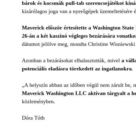
bárok és kocsmák pull-tab szerencsejátékot kíná
kizárólagos joga van a nyerőgépek üzemeltetésére é
Maverick először értesítette a Washington Sta
26-án a két kaszinó végleges bezárására vonatko
dátumot jelölve meg, mondta Christine Wisniewski
Azonban a bezárásokat elhalasztották, mivel
a váll
potenciális eladásra törekedett az ingatlanokra
.
„A helyszín abban az időben végül nem zárult be, 
Maverick Washington LLC aktívan tárgyalt a hel
közleményben.
Dóra Tóth