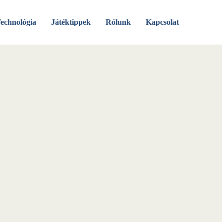
echnológia
Játéktippek
Rólunk
Kapcsolat