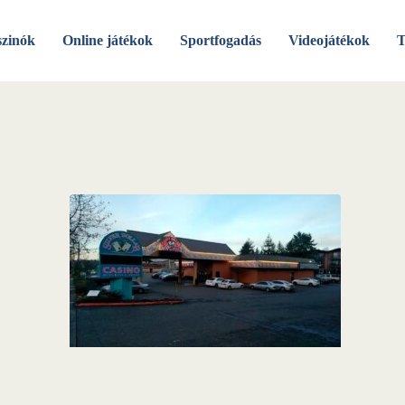
szinók
Online játékok
Sportfogadás
Videojátékok
T