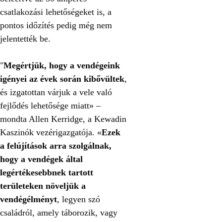
csatlakozási lehetőségeket is, a
pontos időzítés pedig még nem
jelentették be.
"
Megértjük, hogy a vendégeink
igényei az évek során
kibővültek
,
és izgatottan várjuk a vele való
fejlődés lehetősége miatt» –
mondta Allen Kerridge, a Kewadin
Kaszinók vezérigazgatója. «
Ezek
a felújítások
arra szolgálnak,
hogy a vendégek által
legértékesebbnek tartott
területeken növeljük a
vendégélményt
, legyen szó
családról, amely táborozik, vagy