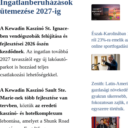
Ingatlanberuházások
ütemezése 2027-ig
A Kewadin Kaszinó St. Ignace-
Észak-Karolinában
ben
vendégszobák felújítása és
ról 23%-ra emelik a
fejlesztései 2026 őszén
online sportfogadási
kezdődnek
. Az ingatlan továbbá
2027 tavaszától egy új lakóautó-
parkot is hozzáad teljes
csatlakozási lehetőségekkel.
Zenith: Latin-Amer
A Kewadin Kaszinó Sault Ste.
gazdasági növekedé
gyakran sikeresebb,
Marie-nek több fejlesztése van
fokozatosan zajlik, 
tervben
, köztük
az eredeti
egyszerre történik.
kaszinó- és hotelkomplexum
lebontása, amelyet a Shunk Road