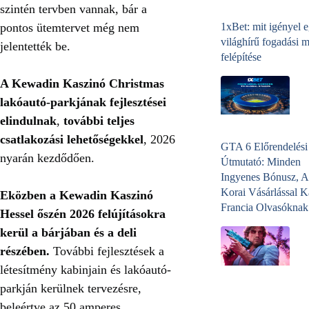
szintén tervben vannak, bár a
pontos ütemtervet még nem
1xBet: mit igényel 
világhírű fogadási 
jelentették be.
felépítése
A Kewadin Kaszinó Christmas
lakóautó-parkjának fejlesztései
elindulnak
,
további teljes
csatlakozási lehetőségekkel
, 2026
GTA 6 Előrendelési
nyarán kezdődően.
Útmutató: Minden
Ingyenes Bónusz, A
Korai Vásárlással K
Eközben a Kewadin Kaszinó
Francia Olvasóknak
Hessel
őszén 2026 felújításokra
kerül a bárjában és a deli
részében.
További fejlesztések a
létesítmény kabinjain és lakóautó-
parkján kerülnek tervezésre,
beleértve az 50 amperes