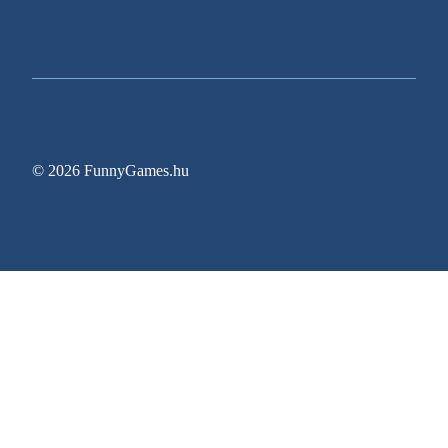
© 2026 FunnyGames.hu
Sitemap
Impresszum
Adatvédelem
Oldal információk
Egy régóta várt videojáték végre megjelenési dát
Gyerekkori Nintendoját elővéve ez a harmincas n
Zitro bővíti New Jersey-i jelenlétét az Ocean Cas
Pragmatic Play meghosszabbítja a Rank Group-kel
GTA 6 Előrendelési Útmutató: Minden Ingyenes 