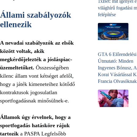
1xBet: mit igényel 
világhírű fogadási 
Állami szabályozók
felépítése
ellenezik
A nevadai szabályozók az elsők
között voltak, akik
GTA 6 Előrendelési
megkérdőjelezték a jósláspiac-
Útmutató: Minden
üzemeltetőket.
Összességében
Ingyenes Bónusz, A
Korai Vásárlással K
kilenc állam vont kétséget afelől,
Francia Olvasóknak
hogy a játék kimeneteihez kötődő
kontraktusok jogosulatlan
sportfogadásnak minősülnek-e.
Államok úgy érvelnek, hogy a
sportfogadás hatásköre rájuk
tartozik
a PASPA Legfelsőbb