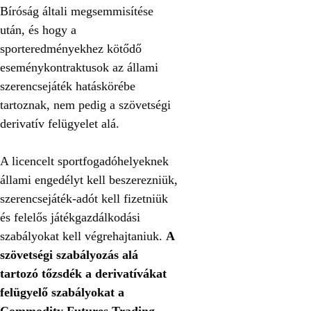
Bíróság általi megsemmisítése
után, és hogy a
sporteredményekhez kötődő
eseménykontraktusok az állami
szerencsejáték hatáskörébe
tartoznak, nem pedig a szövetségi
derivatív felügyelet alá.
A licencelt sportfogadóhelyeknek
állami engedélyt kell beszerezniük,
szerencsejáték-adót kell fizetniük
és felelős játékgazdálkodási
szabályokat kell végrehajtaniuk.
A
szövetségi szabályozás alá
tartozó tőzsdék a derivatívákat
felügyelő szabályokat a
Commodity Futures Trading