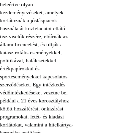
beleértve olyan
kezdeményezéseket, amelyek
korlátoznák a jósláspiacok
használatát közfeladatot ellátó
tisztviselők részére, előírnák az
állami licencelést, és tiltják a
katasztrofális eseményekkel,
politikával, halálesetekkel,
értékpapírokkal és
sporteseményekkel kapcsolatos
szerződéseket. Egy intézkedés
védőintézkedéseket vezetne be,
például a 21 éves korosztályhoz
kötött hozzáférést, önkizárási
programokat, letét- és kiadási
korlátokat, valamint a hitelkártya-
használat betiltását.