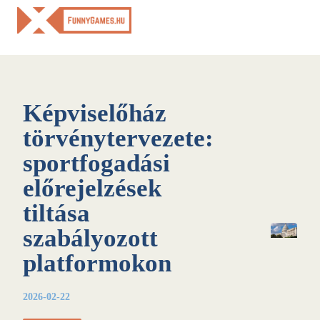
Skip
to
content
Képviselőház
törvénytervezete:
sportfogadási
előrejelzések
tiltása
szabályozott
platformokon
2026-02-22