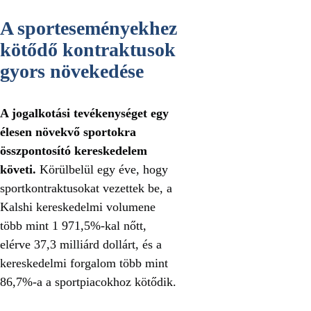
A sporteseményekhez
kötődő kontraktusok
gyors növekedése
A jogalkotási tevékenységet egy
élesen növekvő sportokra
összpontosító kereskedelem
követi.
Körülbelül egy éve, hogy
sportkontraktusokat vezettek be, a
Kalshi kereskedelmi volumene
több mint 1 971,5%-kal nőtt,
elérve 37,3 milliárd dollárt, és a
kereskedelmi forgalom több mint
86,7%-a a sportpiacokhoz kötődik.