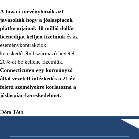
A Iowa-i törvényhozók azt
javasolták
hogy a jósláspiacok
platformjainak 10 millió dollár
licencdíjat kelljen fizetniük
és az
eseménykontrakciók
kereskedéséből származó bevétel
20%-át be kellene fizetniük.
Connecticuten egy kormányzó
által vezetett intézkedés
a 21 év
feletti személyekre korlátozná a
jósláspiac-kereskedelmet.
Dóra Tóth