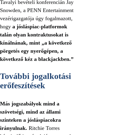
Tavalyi bevételi konferencián Jay
Snowden, a PENN Entertainment
vezérigazgatója úgy fogalmazott,
hogy
a jósláspiac-platformok
talán olyan kontraktusokat is
kínálnának, mint „a következő
pörgetés egy nyerőgépen, a
következő kéz a blackjackben.”
További jogalkotási
erőfeszítések
Más jogszabályok mind a
szövetségi, mind az állami
szinteken a jósláspiacokra
irányulnak.
Ritchie Torres