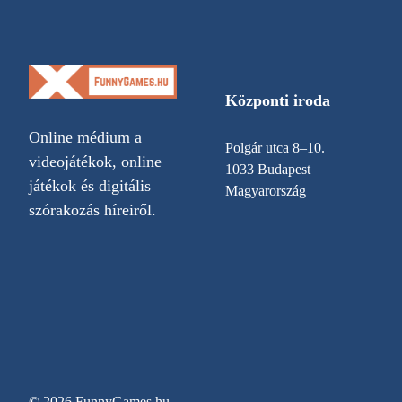
Központi iroda
Online médium a
Polgár utca 8–10.
videojátékok, online
1033 Budapest
játékok és digitális
Magyarország
szórakozás híreiről.
© 2026 FunnyGames.hu