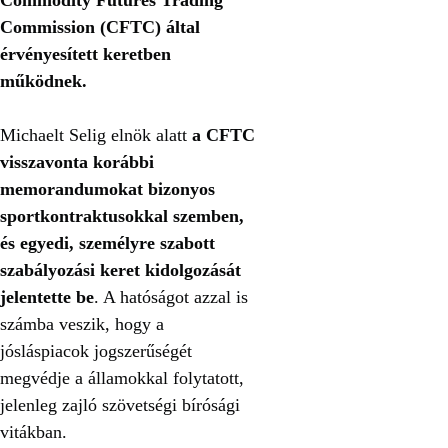
Commission (CFTC) által
érvényesített keretben
működnek.
Michaelt Selig elnök alatt
a CFTC
visszavonta korábbi
memorandumokat bizonyos
sportkontraktusokkal szemben,
és egyedi, személyre szabott
szabályozási keret kidolgozását
jelentette be
. A hatóságot azzal is
számba veszik, hogy a
jósláspiacok jogszerűségét
megvédje a államokkal folytatott,
jelenleg zajló szövetségi bírósági
vitákban.