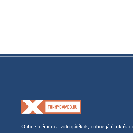
Online médium a videojátékok, online játékok és dig