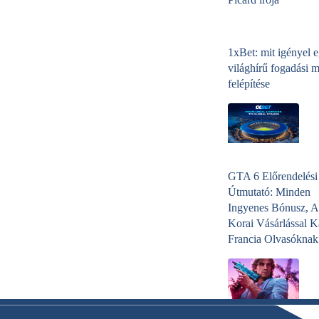
1xBet: mit igényel 
világhírű fogadási 
felépítése
GTA 6 Előrendelési
Útmutató: Minden
Ingyenes Bónusz, A
Korai Vásárlással K
Francia Olvasóknak