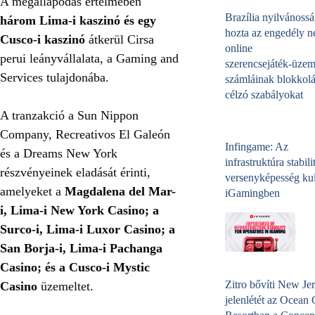
A megállapodás értelmében
Brazília nyilvánossá
három Lima-i kaszinó és egy
hozta az engedély né
Cusco-i kaszinó
átkerül Cirsa
online
perui leányvállalata, a Gaming and
szerencsejáték‑üzem
Services tulajdonába.
számláinak blokkolá
célzó szabályokat
A tranzakció a Sun Nippon
Company, Recreativos El Galeón
Infingame: Az
és a Dreams New York
infrastruktúra stabili
részvényeinek eladását érinti,
versenyképesség kul
amelyeket a
Magdalena del Mar-
iGamingben
i, Lima-i New York Casino; a
Surco-i, Lima-i Luxor Casino; a
San Borja-i, Lima-i Pachanga
Casino; és a Cusco-i Mystic
Zitro bővíti New Jer
Casino
üzemeltet.
jelenlétét az Ocean