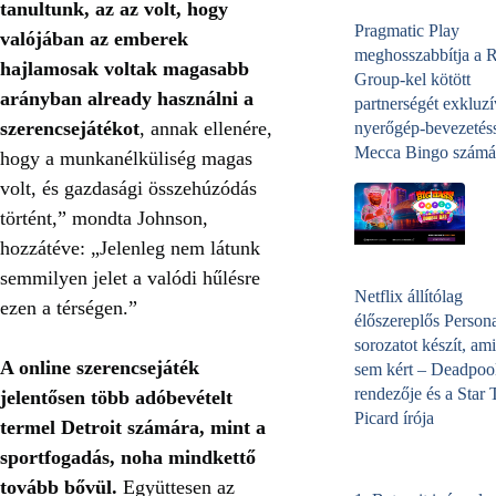
tanultunk, az az volt, hogy
Pragmatic Play
valójában az emberek
meghosszabbítja a 
hajlamosak voltak magasabb
Group-kel kötött
arányban already használni a
partnerségét exkluzí
szerencsejátékot
, annak ellenére,
nyerőgép-bevezetéss
Mecca Bingo számá
hogy a munkanélküliség magas
volt, és gazdasági összehúzódás
történt,” mondta Johnson,
hozzátéve: „Jelenleg nem látunk
semmilyen jelet a valódi hűlésre
Netflix állítólag
ezen a térségen.”
élőszereplős Person
sorozatot készít, ami
A online szerencsejáték
sem kért – Deadpoo
rendezője és a Star 
jelentősen több adóbevételt
Picard írója
termel Detroit számára, mint a
sportfogadás, noha mindkettő
tovább bővül.
Együttesen az