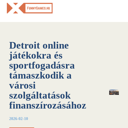
Skip
to
content
Detroit online
játékokra és
sportfogadásra
támaszkodik a
városi
szolgáltatások
finanszírozásához
2026-02-10