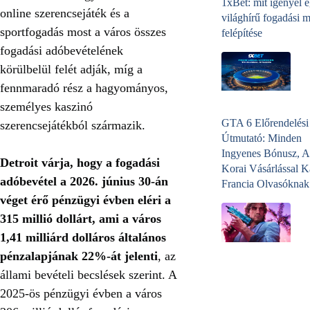
1xBet: mit igényel 
online szerencsejáték és a
világhírű fogadási 
sportfogadás most a város összes
felépítése
fogadási adóbevételének
körülbelül felét adják, míg a
fennmaradó rész a hagyományos,
személyes kaszinó
GTA 6 Előrendelési
szerencsejátékból származik.
Útmutató: Minden
Ingyenes Bónusz, A
Detroit várja, hogy a fogadási
Korai Vásárlással K
adóbevétel a 2026. június 30-án
Francia Olvasóknak
véget érő pénzügyi évben eléri a
315 millió dollárt, ami a város
1,41 milliárd dolláros általános
pénzalapjának 22%-át jelenti
, az
állami bevételi becslések szerint. A
2025-ös pénzügyi évben a város