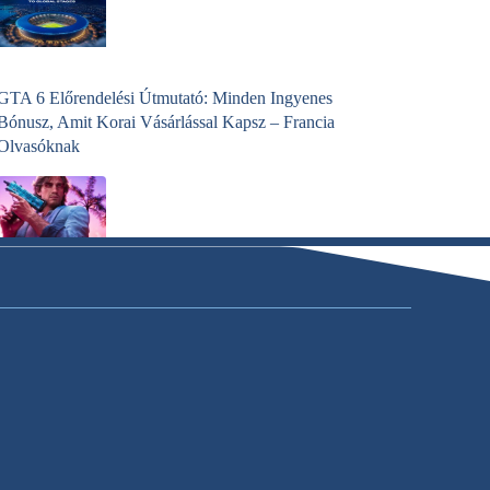
GTA 6 Előrendelési Útmutató: Minden Ingyenes
Bónusz, Amit Korai Vásárlással Kapsz – Francia
Olvasóknak