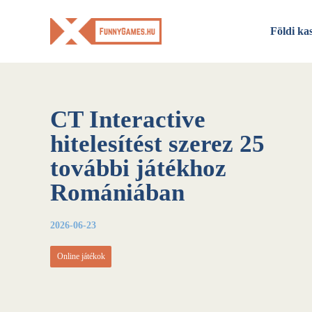
Skip
to
Földi ka
content
CT Interactive
hitelesítést szerez 25
további játékhoz
Romániában
2026-06-23
Online játékok