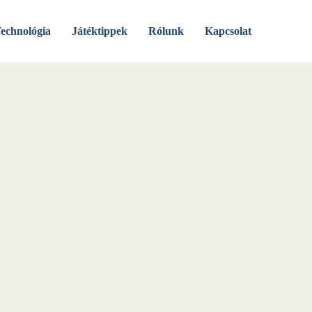
echnológia
Játéktippek
Rólunk
Kapcsolat