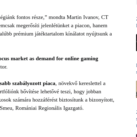
tégiánk fontos része,” mondta Martin Ivanov, CT
 nemcsak megerősíti jelenlétünket a piacon, hanem
alúbb prémium játéktartalom kínálatot nyújtsunk a
ocus market as demand for online gaming
tor.
sabb szabályozott piaca
, növekvő kereslettel a
rtfóliónk bővítése lehetővé teszi, hogy jobban
osok számára hozzáférést biztosítunk a bizonyított,
Smeu, Romániai Regionális Igazgató.