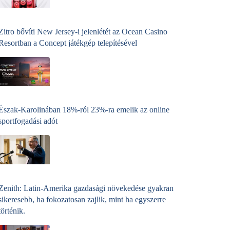
Zitro bővíti New Jersey-i jelenlétét az Ocean Casino
Resortban a Concept játékgép telepítésével
Észak-Karolinában 18%-ról 23%-ra emelik az online
sportfogadási adót
Zenith: Latin-Amerika gazdasági növekedése gyakran
sikeresebb, ha fokozatosan zajlik, mint ha egyszerre
történik.