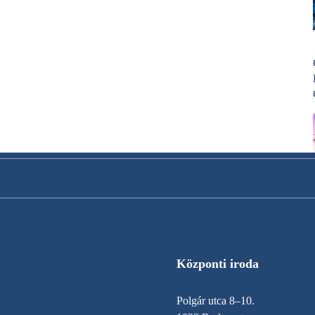
Központi iroda
Polgár utca 8–10.