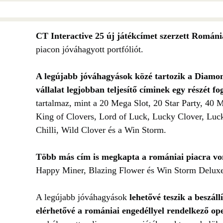
CT Interactive 25 új játékcímet szerzett Román
piacon jóváhagyott portfóliót.
A legújabb jóváhagyások közé tartozik a Diamon
vállalat legjobban teljesítő címinek egy részét 
tartalmaz, mint a 20 Mega Slot, 20 Star Party, 40 M
King of Clovers, Lord of Luck, Lucky Clover, Lu
Chilli, Wild Clover és a Win Storm.
Több más cím is megkapta a romániai piacra vo
Happy Miner, Blazing Flower és Win Storm Deluxe
A legújabb jóváhagyások
lehetővé teszik a beszál
elérhetővé a romániai engedéllyel rendelkező o