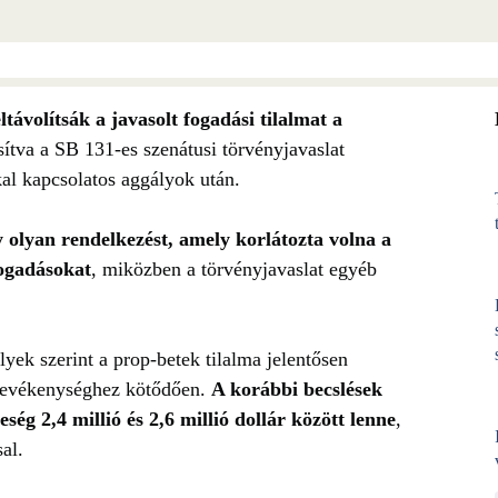
távolítsák a javasolt fogadási tilalmat a
ítva a SB 131-es szenátusi törvényjavaslat
kal kapcsolatos aggályok után.
y olyan rendelkezést, amely korlátozta volna a
fogadásokat
, miközben a törvényjavaslat egyéb
yek szerint a prop-betek tilalma jelentősen
i tevékenységhez kötődően.
A korábbi becslések
eség 2,4 millió és 2,6 millió dollár között lenne
,
al.