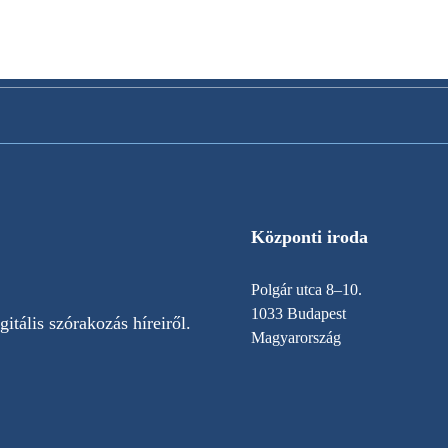
Központi iroda
Polgár utca 8–10.
1033 Budapest
itális szórakozás híreiről.
Magyarország