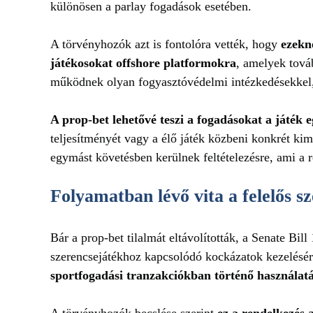
különösen a parlay fogadások esetében.
A törvényhozók azt is fontolóra vették, hogy
ezekn
játékosokat offshore platformokra
, amelyek tová
működnek olyan fogyasztóvédelmi intézkedésekkel, 
A prop-bet lehetővé teszi a fogadásokat a játék 
teljesítményét vagy a élő játék közbeni konkrét ki
egymást követésben kerülnek feltételezésre, ami a r
Folyamatban lévő vita a felelős s
Bár a prop-bet tilalmát eltávolították, a Senate Bil
szerencsejátékhoz kapcsolódó kockázatok kezelésér
sportfogadási tranzakciókban történő használatá
A törvényhozók becslése szerint
ez a rendelkezés 