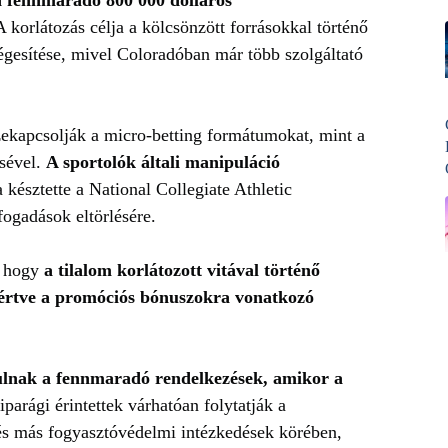
A korlátozás célja a kölcsönzött forrásokkal történő
égesítése, mivel Coloradóban már több szolgáltató
szekapcsolják a micro-betting formátumokat, mint a
ésével.
A sportolók általi manipuláció
a késztette a National Collegiate Athletic
fogadások eltörlésére.
, hogy
a tilalom korlátozott vitával történő
értve a promóciós bónuszokra vonatkozó
ulnak a fennmaradó rendelkezések, amikor a
iparági érintettek várhatóan folytatják a
és más fogyasztóvédelmi intézkedések körében,