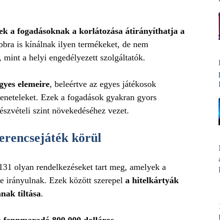
ek a fogadásoknak a korlátozása átirányíthatja a
bbra is kínálnak ilyen termékeket, de nem
mint a helyi engedélyezett szolgáltatók.
egyes elemeire
, beleértve az egyes játékosok
meneteleket. Ezek a fogadások gyakran gyors
észvételi szint növekedéséhez vezet.
zerencsejáték körül
l 131 olyan rendelkezéseket tart meg, amelyek a
e irányulnak. Ezek között szerepel
a hitelkártyák
nak tiltása
.
a fennmaradó 800 000 dolláros