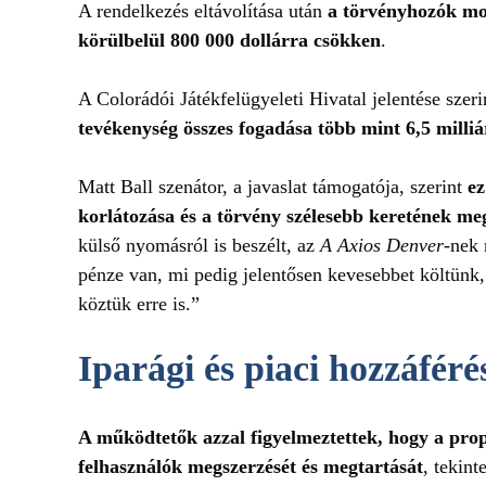
A rendelkezés eltávolítása után
a törvényhozók mo
körülbelül 800 000 dollárra csökken
.
A Colorádói Játékfelügyeleti Hivatal jelentése szer
tevékenység összes fogadása több mint 6,5 milliá
Matt Ball szenátor, a javaslat támogatója, szerint
ez
korlátozása és a törvény szélesebb keretének m
külső nyomásról is beszélt, az
A Axios Denver
-nek 
pénze van, mi pedig jelentősen kevesebbet költünk,
köztük erre is.”
Iparági és piaci hozzáfér
A működtetők azzal figyelmeztettek, hogy
a prop
felhasználók megszerzését és megtartását
, tekin