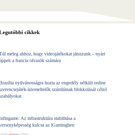
Legutóbbi cikkek
Túl meleg ahhoz, hogy videojátékokat játsszunk – nyári
tippek a francia olvasók számára
Brazília nyilvánosságra hozta az engedély nélküli online
szerencsejáték‑üzemeltetők számláinak blokkolását célzó
szabályokat
Infingame: Az infrastruktúra stabilitása a
versenyképesség kulcsa az iGamingben