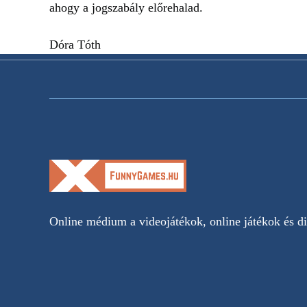
ahogy a jogszabály előrehalad.
Dóra Tóth
Online médium a videojátékok, online játékok és dig