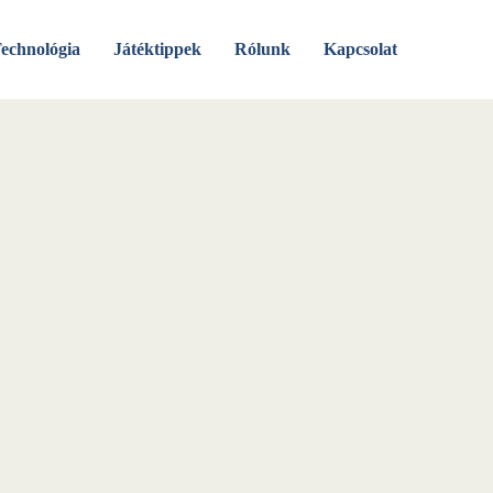
echnológia
Játéktippek
Rólunk
Kapcsolat