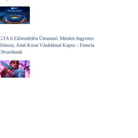
GTA 6 Előrendelési Útmutató: Minden Ingyenes
Bónusz, Amit Korai Vásárlással Kapsz – Francia
Olvasóknak