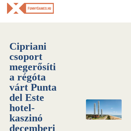
Skip
to
content
Cipriani
csoport
megerősíti
a régóta
várt Punta
del Este
hotel-
kaszinó
decemberi