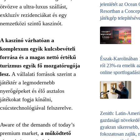
jelenlétét az Ocean
ötvözve a ultra-luxus szállást,
Resortban a Concep
exkluzív rezidenciákat és egy
játékgép telepítéséve
nemzetközi szintű kaszinót.
A kaszinó várhatóan a
komplexum egyik kulcsbevételi
forrása és a magas nettó értékű
Észak-Karolinában
turizmus egyik fő mozgatórugója
ról 23%-ra emelik a
online sportfogadási
lesz.
A vállalati források szerint a
játéktér a legmodernebb
nyerőgépeket és élő asztalos
játékokat fogja kínálni,
csúcstechnológiával felszerelve.
Zenith: Latin-Amer
gazdasági növekedé
Aware of the demands of today’s
gyakran sikeresebb,
premium market,
a működtető
fokozatosan zajlik, 