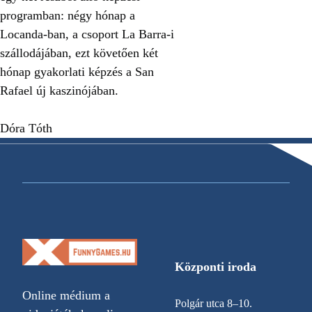
programban: négy hónap a
Locanda-ban, a csoport La Barra-i
szállodájában, ezt követően két
hónap gyakorlati képzés a San
Rafael új kaszinójában.
Dóra Tóth
Központi iroda
Online médium a
Polgár utca 8–10.