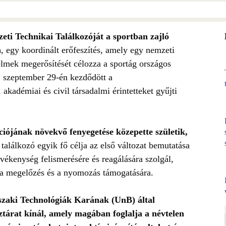
eti Technikai Találkozóját a sportban zajló
n
, egy koordinált erőfeszítés, amely egy nemzeti
védelmek megerősítését célozza a sportág országos
 szeptember 29-én kezdődött a
kadémiai és civil társadalmi érintetteket gyűjti
ójának növekvő fenyegetése közepette születik,
találkozó egyik fő célja az első változat bemutatása
evékenység felismerésére és reagálására szolgál,
 a megelőzés és a nyomozás támogatására.
zaki Technológiák Karának (UnB) által
köztárat kínál, amely magában foglalja a névtelen