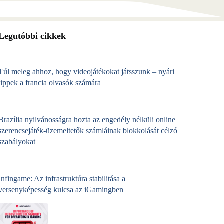
Legutóbbi cikkek
Túl meleg ahhoz, hogy videojátékokat játsszunk – nyári
tippek a francia olvasók számára
Brazília nyilvánosságra hozta az engedély nélküli online
szerencsejáték‑üzemeltetők számláinak blokkolását célzó
szabályokat
Infingame: Az infrastruktúra stabilitása a
versenyképesség kulcsa az iGamingben