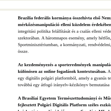
Brazilia federális kormánya összehívta első Nemz
mérkőzésmanipuláció elleni küzdelem érdekébe
integritási politika felállítását és a csalás elleni 
szektorában. A háromnapos esemény, amely hétfőn,
Sportminisztériumban, a kormányzati, rendvédelmi, a
össze.
Az kezdeményezés a sporteredmények manipuláci
különösen az online fogadások kontextusában.
A 
egy digitális polgári platformból, amely a gyanús t
továbbá egy átfogó irányelv-kézikönyv bemutatása
A Brasíliai Egyetem Természettudományi és Műs
fejlesztett Polgári Digitális Platform széles esz