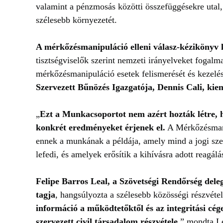
valamint a pénzmosás közötti összefüggésekre utal,
szélesebb környezetét.
A mérkőzésmanipuláció elleni válasz-kézikönyv k
tisztségviselők szerint nemzeti irányelveket fogal
mérkőzésmanipuláció esetek felismerését és kezelé
Szervezett Bűnözés Igazgatója, Dennis Cali, kie
„
Ezt a Munkacsoportot nem azért hozták létre, 
konkrét eredményeket érjenek el.
A Mérkőzésmani
ennek a munkának a példája, amely mind a jogi sze
lefedi, és amelyek erősítik a kihívásra adott reagál
Felipe Barros Leal, a Szövetségi Rendőrség dele
tagja
, hangsúlyozta a szélesebb közösségi részvéte
információ a működtetőktől és az integritási cége
szervezett civil társadalom részvétele
,” mondta L