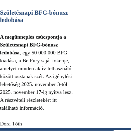
Születésnapi BFG-bónusz
ledobása
A megünneplés csúcspontja a
Születésnapi BFG-bónusz
ledobása
, egy 50 000 000 BFG
kiadása, a BetFury saját tokenje,
amelyet minden aktív felhasználó
között osztanak szét. Az igénylési
lehetőség 2025. november 3-tól
2025. november 17-ig nyitva lesz.
A részvételi részletekért itt
található információ.
Dóra Tóth