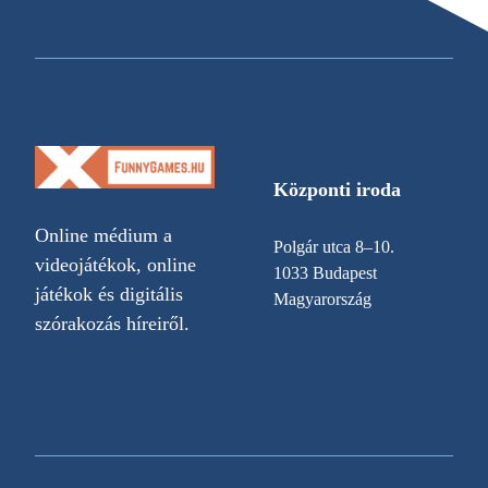
Központi iroda
Online médium a
Polgár utca 8–10.
videojátékok, online
1033 Budapest
játékok és digitális
Magyarország
szórakozás híreiről.