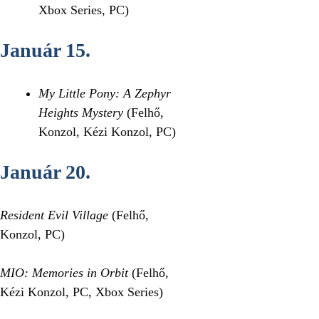
Xbox Series, PC)
Január 15.
My Little Pony: A Zephyr
Heights Mystery
(Felhő,
Konzol, Kézi Konzol, PC)
Január 20.
Resident Evil Village
(Felhő,
Konzol, PC)
MIO: Memories in Orbit
(Felhő,
Kézi Konzol, PC, Xbox Series)