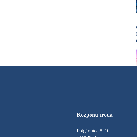
Központi iroda
Polgár utca 8–10.