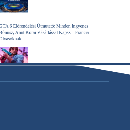
GTA 6 Előrendelési Útmutató: Minden Ingyenes
Bónusz, Amit Korai Vásárlással Kapsz – Francia
Olvasóknak