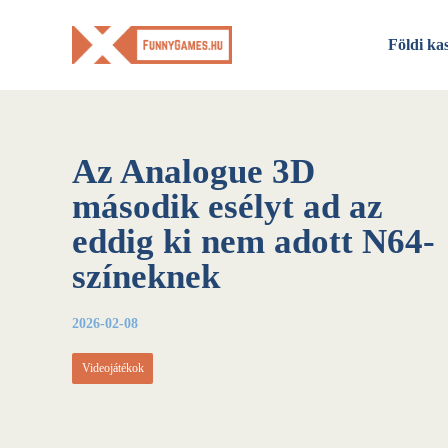
Skip
to
Földi ka
content
Az Analogue 3D
második esélyt ad az
eddig ki nem adott N64-
színeknek
2026-02-08
Videojátékok