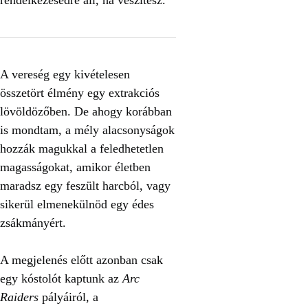
rendelkezésedre áll, ha veszítesz.
A vereség egy kivételesen
összetört élmény egy extrakciós
lövöldözőben. De ahogy korábban
is mondtam, a mély alacsonyságok
hozzák magukkal a feledhetetlen
magasságokat, amikor életben
maradsz egy feszült harcból, vagy
sikerül elmenekülnöd egy édes
zsákmányért.
A megjelenés előtt azonban csak
egy kóstolót kaptunk az
Arc
Raiders
pályáiról, a