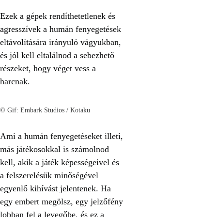
Ezek a gépek rendíthetetlenek és
agresszívek a humán fenyegetések
eltávolítására irányuló vágyukban,
és jól kell eltalálnod a sebezhető
részeket, hogy véget vess a
harcnak.
© Gif: Embark Studios / Kotaku
Ami a humán fenyegetéseket illeti,
más játékosokkal is számolnod
kell, akik a játék képességeivel és
a felszerelésük minőségével
egyenlő kihívást jelentenek. Ha
egy embert megölsz, egy jelzőfény
lobban fel a levegőbe, és ez a