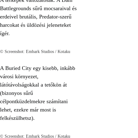
Battlegrounds sűrű mocsaraival és
erdeivel brutális, Predator-szerű
harcokat és üldözési jeleneteket
ígér.
© Screenshot: Embark Studios / Kotaku
A Buried City egy kisebb, inkább
városi környezet,
látótávolságokkal a tetőkön át
(bizonyos sűrű
célpontküzdelmekre számítani
lehet, ezekre már most is
felkészülhetsz).
© Screenshot: Embark Studios / Kotaku