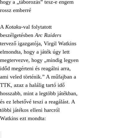
hogy a „táborozás” tesz-e engem
rossz emberré
A
Kotaku
-val folytatott
beszélgetésben
Arc Raiders
tervező igazgatója, Virgil Watkins
elmondta, hogy a játék úgy lett
megtervezve, hogy „mindig legyen
időd megérteni és reagálni arra,
ami veled történik.” A műfajban a
TTK, azaz a halálig tartó idő
hosszabb, mint a legtöbb játékban,
és ez lehetővé teszi a reagálást. A
többi játékos elleni harcról
Watkins ezt mondta: