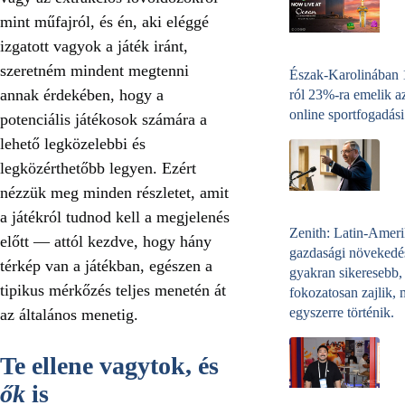
mint műfajról, és én, aki eléggé
izgatott vagyok a játék iránt,
szeretném mindent megtenni
Észak-Karolinában
annak érdekében, hogy a
ról 23%-ra emelik a
online sportfogadási
potenciális játékosok számára a
lehető legközelebbi és
legközérthetőbb legyen. Ezért
nézzük meg minden részletet, amit
a játékról tudnod kell a megjelenés
Zenith: Latin-Amer
előtt — attól kezdve, hogy hány
gazdasági növekedé
térkép van a játékban, egészen a
gyakran sikeresebb,
tipikus mérkőzés teljes menetén át
fokozatosan zajlik, 
egyszerre történik.
az általános menetig.
Te ellene vagytok, és
ők
is