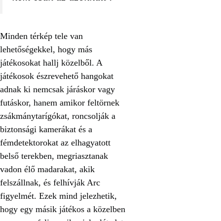
Minden térkép tele van
lehetőségekkel, hogy más
játékosokat hallj közelből. A
játékosok észrevehető hangokat
adnak ki nemcsak járáskor vagy
futáskor, hanem amikor feltörnek
zsákmánytarígókat, roncsolják a
biztonsági kamerákat és a
fémdetektorokat az elhagyatott
belső terekben, megriasztanak
vadon élő madarakat, akik
felszállnak, és felhívják Arc
figyelmét. Ezek mind jelezhetik,
hogy egy másik játékos a közelben