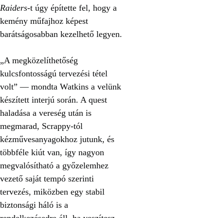
Raiders
-t úgy építette fel, hogy a
kemény műfajhoz képest
barátságosabban kezelhető legyen.
„A megközelíthetőség
kulcsfontosságú tervezési tétel
volt” — mondta Watkins a velünk
készített interjú során. A quest
haladása a vereség után is
megmarad, Scrappy-tól
kézművesanyagokhoz jutunk, és
többféle kiút van, így nagyon
megvalósítható a győzelemhez
vezető saját tempó szerinti
tervezés, miközben egy stabil
biztonsági háló is a