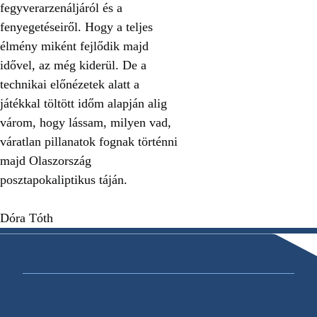
fegyverarzenáljáról és a
fenyegetéseiről. Hogy a teljes
élmény miként fejlődik majd
idővel, az még kiderül. De a
technikai előnézetek alatt a
játékkal töltött időm alapján alig
várom, hogy lássam, milyen vad,
váratlan pillanatok fognak történni
majd Olaszország
posztapokaliptikus táján.
Dóra Tóth