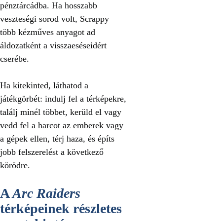
pénztárcádba. Ha hosszabb
veszteségi sorod volt, Scrappy
több kézműves anyagot ad
áldozatként a visszaeséseidért
cserébe.
Ha kitekinted, láthatod a
játékgörbét: indulj fel a térképekre,
találj minél többet, kerüld el vagy
vedd fel a harcot az emberek vagy
a gépek ellen, térj haza, és építs
jobb felszerelést a következő
körödre.
A
Arc Raiders
térképeinek részletes