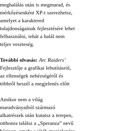
meghalálás után is megmarad, és
mérkőzésenként XP-t szerezhetsz,
amelyet a karaktered
tulajdonságainak fejlesztésére lehet
felhasználni, tehát a halál nem
teljes veszteség.
További olvasás:
Arc Raiders’
Fejlesztője a grafikai lebutításról,
az ellenségek nehézségéről és
többről beszél a megjelenés előtt
Amikor nem a világ
maradványaiból származó
alkatrészek után kutatsz a terepen,
otthonra találsz a „Speranza” nevű
bázison, amely a játék megjelenése