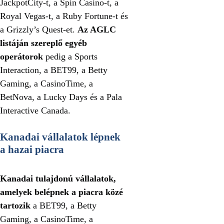
JackpotCity-t, a Spin Casino-t, a
Royal Vegas-t, a Ruby Fortune-t és
a Grizzly’s Quest-et.
Az AGLC
listáján szereplő egyéb
operátorok
pedig a Sports
Interaction, a BET99, a Betty
Gaming, a CasinoTime, a
BetNova, a Lucky Days és a Pala
Interactive Canada.
Kanadai vállalatok lépnek
a hazai piacra
Kanadai tulajdonú vállalatok,
amelyek belépnek a piacra
közé
tartozik
a BET99, a Betty
Gaming, a CasinoTime, a