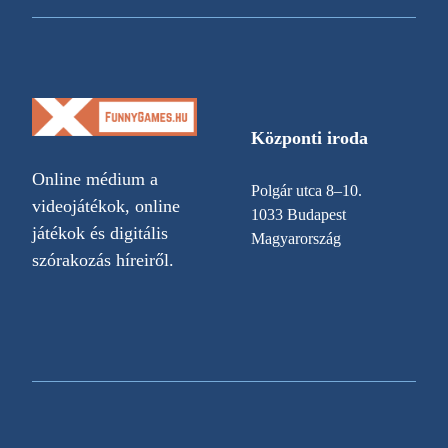
Központi iroda
Online médium a
Polgár utca 8–10.
videojátékok, online
1033 Budapest
játékok és digitális
Magyarország
szórakozás híreiről.