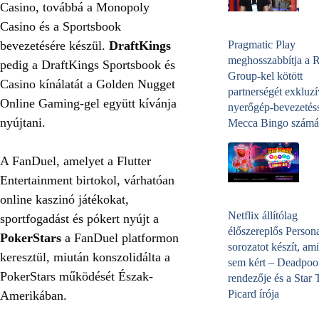
Casino, továbbá a Monopoly
Casino és a Sportsbook
Pragmatic Play
bevezetésére készül.
DraftKings
meghosszabbítja a 
pedig a DraftKings Sportsbook és
Group-kel kötött
Casino kínálatát a Golden Nugget
partnerségét exkluzí
Online Gaming-gel együtt kívánja
nyerőgép-bevezetéss
nyújtani.
Mecca Bingo számá
A FanDuel, amelyet a Flutter
Entertainment birtokol, várhatóan
online kaszinó játékokat,
Netflix állítólag
sportfogadást és pókert nyújt a
élőszereplős Person
PokerStars
a FanDuel platformon
sorozatot készít, ami
keresztül, miután konszolidálta a
sem kért – Deadpoo
PokerStars működését Észak-
rendezője és a Star 
Picard írója
Amerikában.