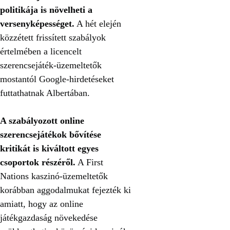
politikája is növelheti a
versenyképességet.
A hét elején
közzétett frissített szabályok
értelmében a licencelt
szerencsejáték-üzemeltetők
mostantól Google-hirdetéseket
futtathatnak Albertában.
A szabályozott online
szerencsejátékok bővítése
kritikát is kiváltott egyes
csoportok részéről.
A First
Nations kaszinó-üzemeltetők
korábban aggodalmukat fejezték ki
amiatt, hogy az online
játékgazdaság növekedése