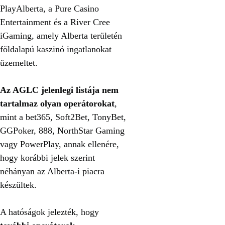
PlayAlberta, a Pure Casino
Entertainment és a River Cree
iGaming, amely Alberta területén
földalapú kaszinó ingatlanokat
üzemeltet.
Az AGLC jelenlegi listája nem
tartalmaz olyan operátorokat
,
mint a bet365, Soft2Bet, TonyBet,
GGPoker, 888, NorthStar Gaming
vagy PowerPlay, annak ellenére,
hogy korábbi jelek szerint
néhányan az Alberta-i piacra
készültek.
A hatóságok jelezték, hogy