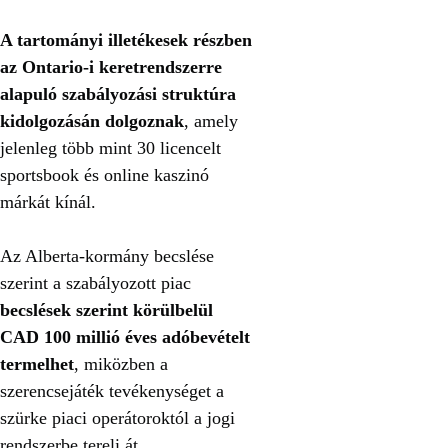
A tartományi illetékesek részben
az Ontario-i keretrendszerre
alapuló szabályozási struktúra
kidolgozásán dolgoznak
, amely
jelenleg több mint 30 licencelt
sportsbook és online kaszinó
márkát kínál.
Az Alberta-kormány becslése
szerint a szabályozott piac
becslések szerint körülbelül
CAD 100 millió éves adóbevételt
termelhet
, miközben a
szerencsejáték tevékenységet a
szürke piaci operátoroktól a jogi
rendszerbe tereli át.