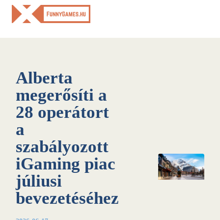
Skip
to
content
Alberta
megerősíti a
28 operátort
a
szabályozott
iGaming piac
júliusi
bevezetéséhez