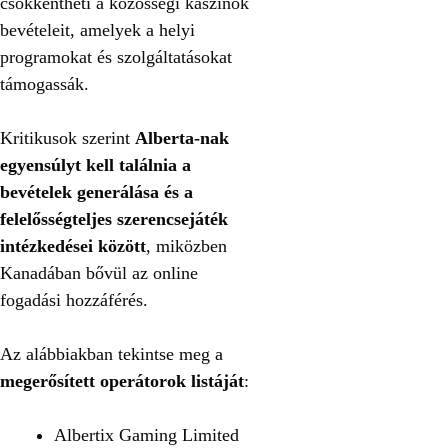
csökkentheti a közösségi kaszinók
bevételeit, amelyek a helyi
programokat és szolgáltatásokat
támogassák.
Kritikusok szerint
Alberta-nak
egyensúlyt kell találnia a
bevételek generálása és a
felelősségteljes szerencsejáték
intézkedései között
, miközben
Kanadában bővül az online
fogadási hozzáférés.
Az alábbiakban tekintse meg a
megerősített operátorok listáját
:
Albertix Gaming Limited