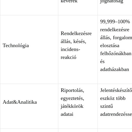
keverék
joghatóság
99,999–100%
rendelkezésre
Rendelkezésre
állás, forgalo
állás, késés,
Technológia
elosztása
incidens-
felhőzónákban
reakció
és
adatházakban
Riportolás,
Jelentéskészítő
egyeztetés,
eszköz több
Adat&Analitika
játékkörök
szintű
adatai
adatrendezésse