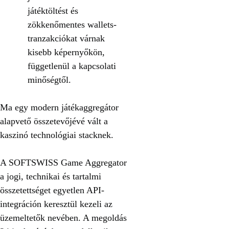
játéktöltést és
zökkenőmentes wallets-
tranzakciókat várnak
kisebb képernyőkön,
függetlenül a kapcsolati
minőségtől.
Ma egy modern játékaggregátor
alapvető összetevőjévé vált a
kaszinó technológiai stacknek.
A SOFTSWISS Game Aggregator
a jogi, technikai és tartalmi
összetettséget egyetlen API-
integráción keresztül kezeli az
üzemeltetők nevében. A megoldás