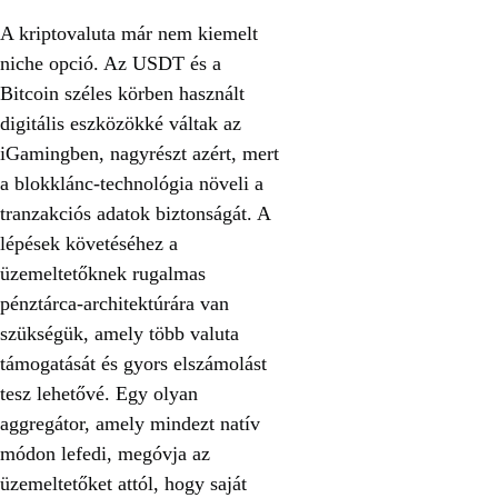
A kriptovaluta már nem kiemelt
niche opció. Az USDT és a
Bitcoin széles körben használt
digitális eszközökké váltak az
iGamingben, nagyrészt azért, mert
a blokklánc-technológia növeli a
tranzakciós adatok biztonságát. A
lépések követéséhez a
üzemeltetőknek rugalmas
pénztárca-architektúrára van
szükségük, amely több valuta
támogatását és gyors elszámolást
tesz lehetővé. Egy olyan
aggregátor, amely mindezt natív
módon lefedi, megóvja az
üzemeltetőket attól, hogy saját