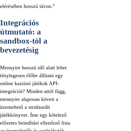
elérésében hosszú távon.”
Integrációs
útmutató: a
sandbox-tól a
bevezetésig
Mennyire hosszú idő alatt lehet
ténylegesen élőbe állítani egy
online kaszinó játékok API-
integrációt? Minden attól függ,
mennyire alaposan követi a
üzemeltető a strukturált
játékkönyvet. Íme egy kötelező
előzetes beindítási ellenőrző lista
az üzemeltetők és szolgáltatók