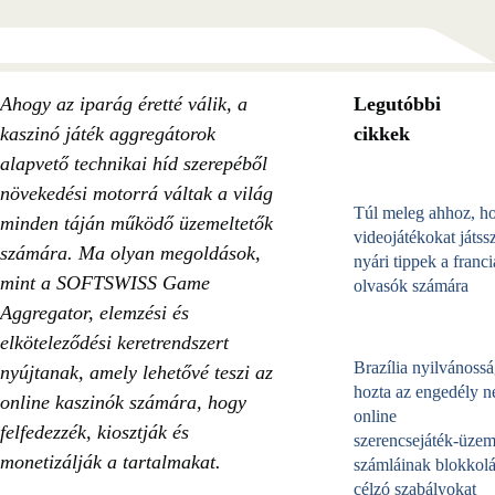
Ahogy az iparág éretté válik, a
Legutóbbi
kaszinó játék aggregátorok
cikkek
alapvető technikai híd szerepéből
növekedési motorrá váltak a világ
Túl meleg ahhoz, h
minden táján működő üzemeltetők
videojátékokat játss
számára. Ma olyan megoldások,
nyári tippek a franci
mint a SOFTSWISS Game
olvasók számára
Aggregator, elemzési és
elköteleződési keretrendszert
Brazília nyilvánossá
nyújtanak, amely lehetővé teszi az
hozta az engedély né
online kaszinók számára, hogy
online
felfedezzék, kiosztják és
szerencsejáték‑üzem
monetizálják a tartalmakat.
számláinak blokkolá
célzó szabályokat