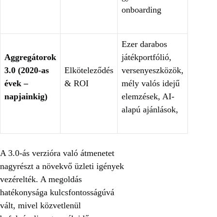
onboarding
Ezer darabos
Aggregátorok
játékportfólió,
3.0 (2020-as
Elköteleződés
versenyeszközök,
évek –
& ROI
mély valós idejű
napjainkig)
elemzések, AI-
alapú ajánlások,
A 3.0-ás verzióra való átmenetet
nagyrészt a növekvő üzleti igények
vezérelték. A megoldás
hatékonysága kulcsfontosságúvá
vált, mivel közvetlenül