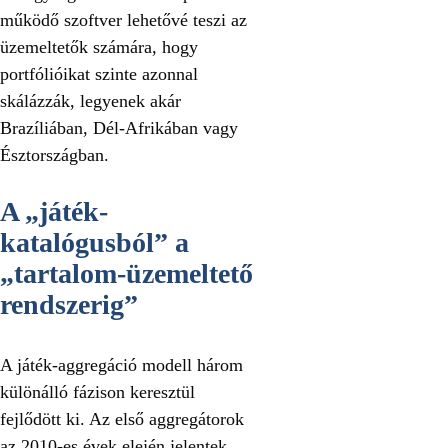
működő szoftver lehetővé teszi az
üzemeltetők számára, hogy
portfólióikat szinte azonnal
skálázzák, legyenek akár
Brazíliában, Dél-Afrikában vagy
Észtországban.
A „játék-
katalógusból” a
„tartalom-üzemeltető
rendszerig”
A játék-aggregáció modell három
különálló fázison keresztül
fejlődött ki. Az első aggregátorok
az 2010-es évek elején jelentek