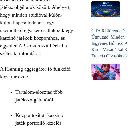
játékszolgáltatók között. Ahelyett,
hogy minden stúdióval külön-
külön kapcsolódnánk, egy
üzemeltető egyszer csatlakozik egy
GTA 6 Előrendelési
Útmutató: Minden
kaszinó játékok központhoz, és
Ingyenes Bónusz, A
egyetlen API-n keresztül éri el a
Korai Vásárlással K
széles tartalomtárat.
Francia Olvasóknak
A iGaming aggregátor fő funkciói
közé tartozik:
Tartalom-elosztás több
játékszolgáltatótól
Központosított kaszinó
játék portfólió kezelés