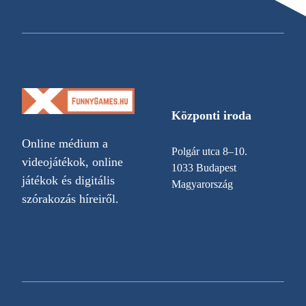
Központi iroda
Online médium a
Polgár utca 8–10.
videojátékok, online
1033 Budapest
játékok és digitális
Magyarország
szórakozás híreiről.