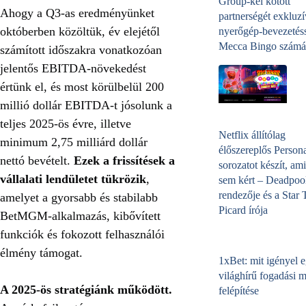
Group-kel kötött
Ahogy a Q3-as eredményünket
partnerségét exkluzí
októberben közöltük, év elejétől
nyerőgép-bevezetéss
Mecca Bingo számá
számított időszakra vonatkozóan
jelentős EBITDA-növekedést
értünk el, és most körülbelül 200
millió dollár EBITDA-t jósolunk a
teljes 2025-ös évre, illetve
Netflix állítólag
minimum 2,75 milliárd dollár
élőszereplős Person
nettó bevételt.
Ezek a frissítések a
sorozatot készít, ami
vállalati lendületet tükrözik
,
sem kért – Deadpoo
rendezője és a Star 
amelyet a gyorsabb és stabilabb
Picard írója
BetMGM-alkalmazás, kibővített
funkciók és fokozott felhasználói
élmény támogat.
1xBet: mit igényel 
világhírű fogadási 
A 2025-ös stratégiánk működött.
felépítése