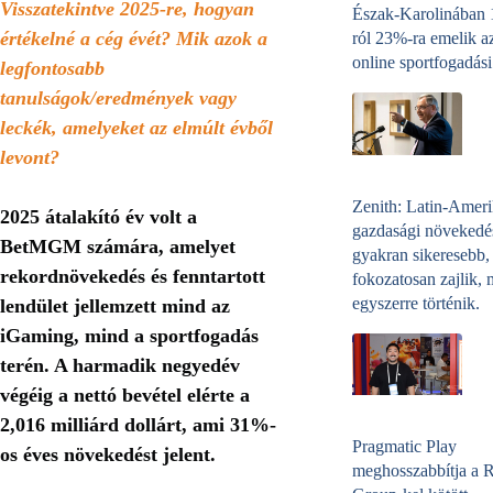
Visszatekintve 2025-re, hogyan
Észak-Karolinában
értékelné a cég évét? Mik azok a
ról 23%-ra emelik a
online sportfogadási
legfontosabb
tanulságok/eredmények vagy
leckék, amelyeket az elmúlt évből
levont?
Zenith: Latin-Amer
2025 átalakító év volt a
gazdasági növekedé
BetMGM számára, amelyet
gyakran sikeresebb,
rekordnövekedés és fenntartott
fokozatosan zajlik, 
egyszerre történik.
lendület jellemzett mind az
iGaming, mind a sportfogadás
terén. A harmadik negyedév
végéig a nettó bevétel elérte a
2,016 milliárd dollárt, ami 31%-
Pragmatic Play
os éves növekedést jelent.
meghosszabbítja a 