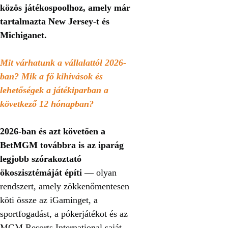
közös játékospoolhoz, amely már
tartalmazta New Jersey-t és
Michiganet.
Mit várhatunk a vállalattól 2026-
ban? Mik a fő kihívások és
lehetőségek a játékiparban a
következő 12 hónapban?
2026-ban és azt követően a
BetMGM továbbra is az iparág
legjobb szórakoztató
ökoszisztémáját építi
— olyan
rendszert, amely zökkenőmentesen
köti össze az iGaminget, a
sportfogadást, a pókerjátékot és az
MGM Resorts International saját