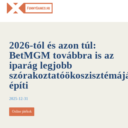
Skip
to
content
2026-tól és azon túl:
BetMGM továbbra is az
iparág legjobb
szórakoztatóökoszisztémáj
építi
2025-12-31
Online játékok