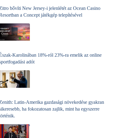
Zitro bővíti New Jersey-i jelenlétét az Ocean Casino
Resortban a Concept játékgép telepítésével
Észak-Karolinában 18%-ról 23%-ra emelik az online
sportfogadási adót
Zenith: Latin-Amerika gazdasági növekedése gyakran
sikeresebb, ha fokozatosan zajlik, mint ha egyszerre
történik.