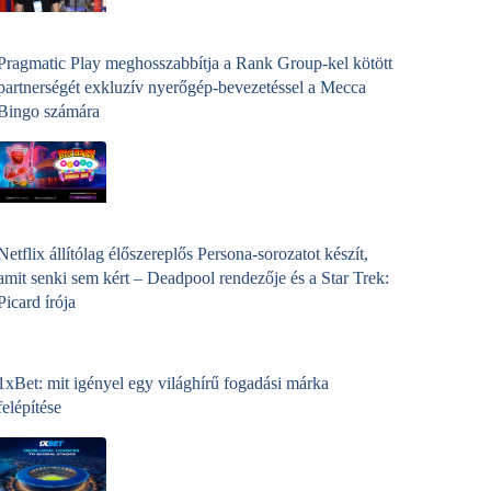
Pragmatic Play meghosszabbítja a Rank Group-kel kötött
partnerségét exkluzív nyerőgép-bevezetéssel a Mecca
Bingo számára
Netflix állítólag élőszereplős Persona-sorozatot készít,
amit senki sem kért – Deadpool rendezője és a Star Trek:
Picard írója
1xBet: mit igényel egy világhírű fogadási márka
felépítése