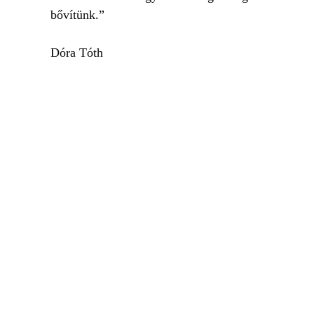
bővítünk.”
Dóra Tóth