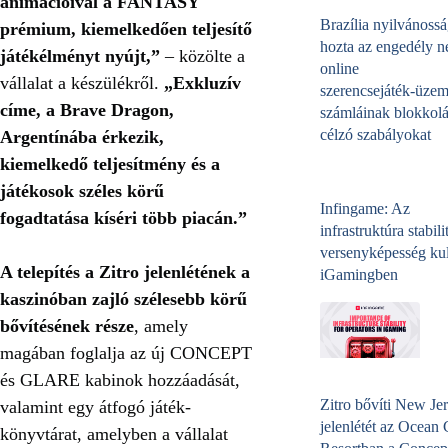
animációival a FANTASY
Brazília nyilvánossá
prémium, kiemelkedően teljesítő
hozta az engedély né
játékélményt nyújt,”
– közölte a
online
vállalat a készülékről.
„Exkluzív
szerencsejáték‑üzem
címe, a Brave Dragon,
számláinak blokkolá
célzó szabályokat
Argentínába érkezik,
kiemelkedő teljesítmény és a
játékosok széles körű
Infingame: Az
fogadtatása kíséri több piacán.”
infrastruktúra stabili
versenyképesség kul
A telepítés a Zitro jelenlétének a
iGamingben
kaszinóban zajló szélesebb körű
bővítésének része
, amely
magában foglalja az új CONCEPT
és GLARE kabinok hozzáadását,
Zitro bővíti New Jer
valamint egy átfogó játék-
jelenlétét az Ocean
könyvtárat, amelyben a vállalat