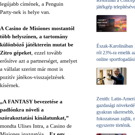
Resortban a Concep
legújabb címének, a Penguin
játékgép telepítéséve
Party-nek is helye van.
A Casino de Misiones mostantól
több helyszínen, a tartomány
különböző játékterein mutat be
Észak-Karolinában
Zitro gépeket
, ezzel tovább
ról 23%-ra emelik a
online sportfogadási
erősítve azt a partnerséget, amelyet
a vállalat szerint már most is
pozitív játékos-visszajelzések
kísérnek.
Zenith: Latin-Amer
„A FANTASY bevezetése a
gazdasági növekedé
padlónkra növeli a
gyakran sikeresebb,
szórakoztatási kínálatunkat,”
fokozatosan zajlik, 
egyszerre történik.
mondta Ulises Intra, a Casino de
Misiones igazgatója.
„Ez egy