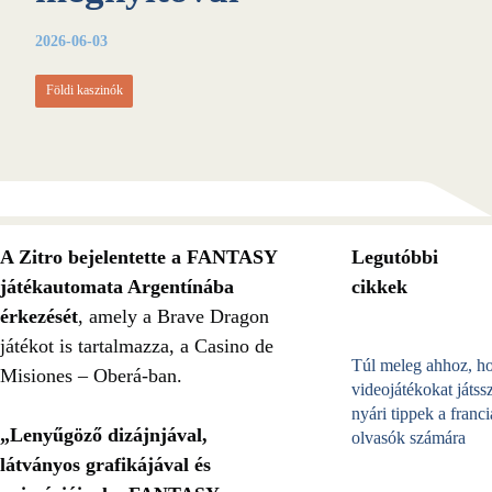
2026-06-03
Földi kaszinók
A Zitro bejelentette a FANTASY
Legutóbbi
játékautomata Argentínába
cikkek
érkezését
, amely a Brave Dragon
játékot is tartalmazza, a Casino de
Túl meleg ahhoz, h
Misiones – Oberá-ban.
videojátékokat játss
nyári tippek a franci
„Lenyűgöző dizájnjával,
olvasók számára
látványos grafikájával és