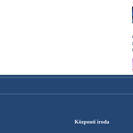
Központi iroda