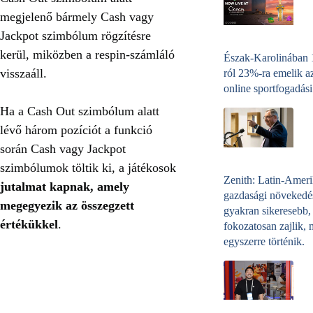
megjelenő bármely Cash vagy
Jackpot szimbólum rögzítésre
kerül, miközben a respin-számláló
Észak-Karolinában
visszaáll.
ról 23%-ra emelik a
online sportfogadási
Ha a Cash Out szimbólum alatt
lévő három pozíciót a funkció
során Cash vagy Jackpot
szimbólumok töltik ki, a játékosok
Zenith: Latin-Amer
jutalmat kapnak, amely
gazdasági növekedé
megegyezik az összegzett
gyakran sikeresebb,
értékükkel
.
fokozatosan zajlik, 
egyszerre történik.