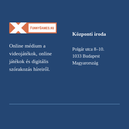
Központi iroda
Online médium a
Polgár utca 8–10.
videojátékok, online
1033 Budapest
játékok és digitális
Magyarország
szórakozás híreiről.