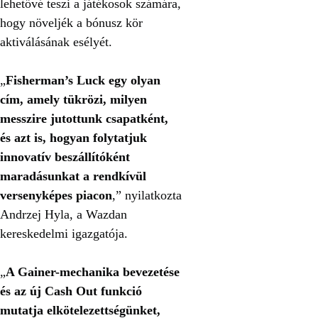
lehetővé teszi a játékosok számára,
hogy növeljék a bónusz kör
aktiválásának esélyét.
„
Fisherman’s Luck egy olyan
cím, amely tükrözi, milyen
messzire jutottunk csapatként,
és azt is, hogyan folytatjuk
innovatív beszállítóként
maradásunkat a rendkívül
versenyképes piacon
,” nyilatkozta
Andrzej Hyla, a Wazdan
kereskedelmi igazgatója.
„
A Gainer-mechanika bevezetése
és az új Cash Out funkció
mutatja elkötelezettségünket,