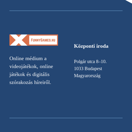
Központi iroda
Online médium a
Polgár utca 8–10.
videojátékok, online
1033 Budapest
játékok és digitális
Magyarország
szórakozás híreiről.