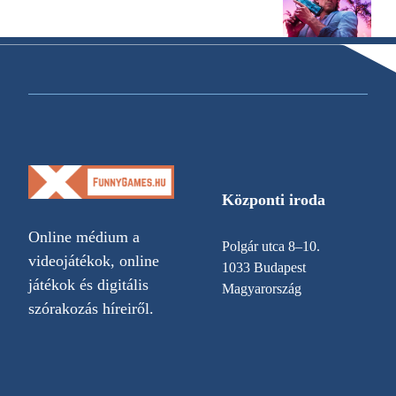
Központi iroda
Online médium a
Polgár utca 8–10.
videojátékok, online
1033 Budapest
játékok és digitális
Magyarország
szórakozás híreiről.