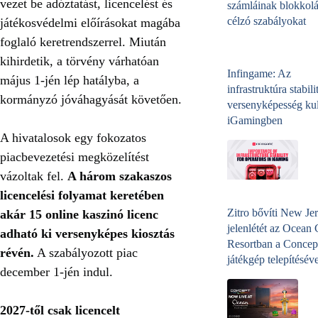
vezet be adóztatást, licencelést és
számláinak blokkolá
célzó szabályokat
játékosvédelmi előírásokat magába
foglaló keretrendszerrel. Miután
kihirdetik, a törvény várhatóan
Infingame: Az
május 1-jén lép hatályba, a
infrastruktúra stabili
kormányzó jóváhagyását követően.
versenyképesség kul
iGamingben
A hivatalosok egy fokozatos
piacbevezetési megközelítést
vázoltak fel.
A három szakaszos
licencelési folyamat keretében
Zitro bővíti New Jer
akár 15 online kaszinó licenc
jelenlétét az Ocean
adható ki versenyképes kiosztás
Resortban a Concep
révén.
A szabályozott piac
játékgép telepítéséve
december 1-jén indul.
2027-től csak licencelt