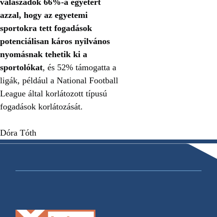
válaszadók 66%-a egyetért
azzal, hogy az egyetemi
sportokra tett fogadások
potenciálisan káros nyilvános
nyomásnak tehetik ki a
sportolókat
, és 52% támogatta a
ligák, például a National Football
League által korlátozott típusú
fogadások korlátozását.
Dóra Tóth