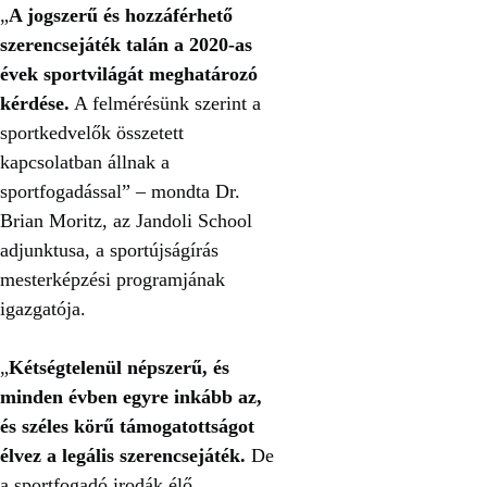
„
A jogszerű és hozzáférhető
szerencsejáték talán a 2020-as
évek sportvilágát meghatározó
kérdése.
A felmérésünk szerint a
sportkedvelők összetett
kapcsolatban állnak a
sportfogadással” – mondta Dr.
Brian Moritz, az Jandoli School
adjunktusa, a sportújságírás
mesterképzési programjának
igazgatója.
„
Kétségtelenül népszerű, és
minden évben egyre inkább az,
és széles körű támogatottságot
élvez a legális szerencsejáték.
De
a sportfogadó irodák élő