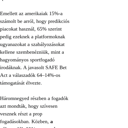
Emellett az amerikaiak 15%-a
számolt be arról, hogy predikciós
piacokat használ, 65% szerint
pedig ezeknek a platformoknak
ugyanazokat a szabályozásokat
kellene szembenézniük, mint a
hagyományos sportfogadó
irodáknak. A javasolt SAFE Bet
Act a válaszadók 64–14%-os
támogatását élvezte.
Háromnegyed részben a fogadók
azt mondták, hogy szívesen
vesznek részt a prop
fogadásokban. Közben,
a