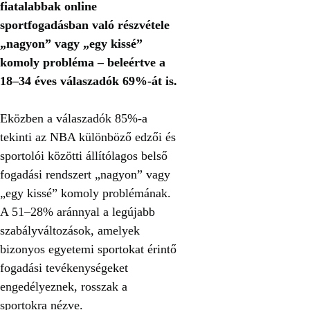
fiatalabbak online
sportfogadásban való részvétele
„nagyon” vagy „egy kissé”
komoly probléma – beleértve a
18–34 éves válaszadók 69%-át is.
Eközben a válaszadók 85%-a
tekinti az NBA különböző edzői és
sportolói közötti állítólagos belső
fogadási rendszert „nagyon” vagy
„egy kissé” komoly problémának.
A 51–28% aránnyal a legújabb
szabályváltozások, amelyek
bizonyos egyetemi sportokat érintő
fogadási tevékenységeket
engedélyeznek, rosszak a
sportokra nézve.