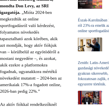
mondta Don Levy, az SRI
igazgatója.
„Mióta 2024-ben
megkezdtük az online
Észak-Karolinában
sportfogadásról való kérdezést,
ról 23%-ra emelik a
online sportfogadási
folyamatos növekedés
tapasztalható azok körében, akik
azt mondják, hogy aktív fiókjuk
van – körülbelül az egyötödéről a
mostani negyedére –, és azokat,
Zenith: Latin-Amer
akik ezekre a platformokra
gazdasági növekedé
fogadnak, ugyanakkora mértékű
gyakran sikeresebb,
növekedést mutatott – 2024-ben az
fokozatosan zajlik, 
egyszerre történik.
amerikaiak 17%-a fogadott online,
2026-ban pedig 22%.”
Az aktív fiókkal rendelkezőknél