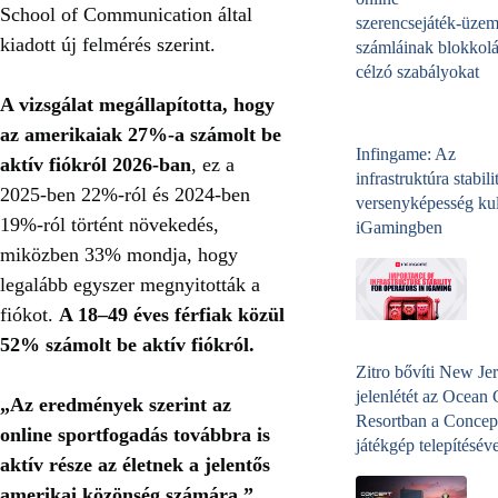
School of Communication által
szerencsejáték‑üzem
kiadott új felmérés szerint.
számláinak blokkolá
célzó szabályokat
A vizsgálat megállapította, hogy
az amerikaiak 27%-a számolt be
Infingame: Az
aktív fiókról 2026-ban
, ez a
infrastruktúra stabili
2025-ben 22%-ról és 2024-ben
versenyképesség kul
19%-ról történt növekedés,
iGamingben
miközben 33% mondja, hogy
legalább egyszer megnyitották a
fiókot.
A 18–49 éves férfiak közül
52% számolt be aktív fiókról.
Zitro bővíti New Jer
jelenlétét az Ocean
„Az eredmények szerint az
Resortban a Concep
online sportfogadás továbbra is
játékgép telepítéséve
aktív része az életnek a jelentős
amerikai közönség számára,”