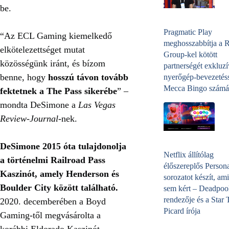
be.
Pragmatic Play
“Az ECL Gaming kiemelkedő
meghosszabbítja a 
elkötelezettséget mutat
Group-kel kötött
közösségünk iránt, és bízom
partnerségét exkluzí
benne, hogy
hosszú távon tovább
nyerőgép-bevezetéss
Mecca Bingo számá
fektetnek a The Pass sikerébe
” –
mondta DeSimone a
Las Vegas
Review-Journal
-nek.
DeSimone 2015 óta tulajdonolja
Netflix állítólag
a történelmi Railroad Pass
élőszereplős Person
Kaszinót, amely Henderson és
sorozatot készít, ami
Boulder City között található.
sem kért – Deadpoo
rendezője és a Star 
2020. decemberében a Boyd
Picard írója
Gaming-től megvásárolta a
korábbi Eldorado Kaszinót,