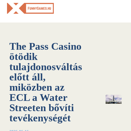
Skip
to
content
The Pass Casino
ötödik
tulajdonosváltás
előtt áll,
miközben az
ECL a Water
Streeten bővíti
tevékenységét