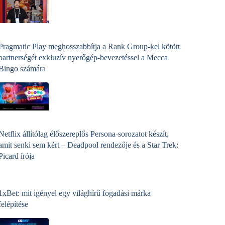
Pragmatic Play meghosszabbítja a Rank Group-kel kötött
partnerségét exkluzív nyerőgép-bevezetéssel a Mecca
Bingo számára
Netflix állítólag élőszereplős Persona-sorozatot készít,
amit senki sem kért – Deadpool rendezője és a Star Trek:
Picard írója
1xBet: mit igényel egy világhírű fogadási márka
felépítése