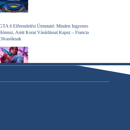
GTA 6 Előrendelési Útmutató: Minden Ingyenes
Bónusz, Amit Korai Vásárlással Kapsz – Francia
Olvasóknak