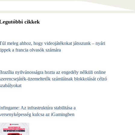
Legutóbbi cikkek
Túl meleg ahhoz, hogy videojátékokat játsszunk – nyári
tippek a francia olvasók számára
Brazília nyilvánosságra hozta az engedély nélküli online
szerencsejáték‑üzemeltetők számláinak blokkolását célzó
szabályokat
Infingame: Az infrastruktúra stabilitása a
versenyképesség kulcsa az iGamingben