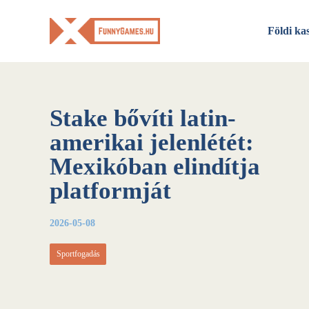
Skip
to
Földi ka
content
Stake bővíti latin-
amerikai jelenlétét:
Mexikóban elindítja
platformját
2026-05-08
Sportfogadás