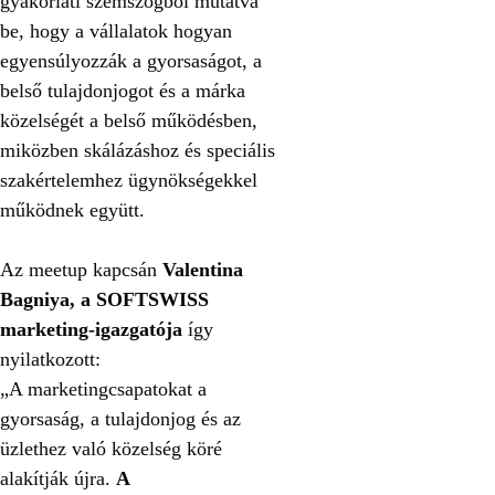
gyakorlati szemszögből mutatva
be, hogy a vállalatok hogyan
egyensúlyozzák a gyorsaságot, a
belső tulajdonjogot és a márka
közelségét a belső működésben,
miközben skálázáshoz és speciális
szakértelemhez ügynökségekkel
működnek együtt.
Az meetup kapcsán
Valentina
Bagniya, a SOFTSWISS
marketing-igazgatója
így
nyilatkozott:
„A marketingcsapatokat a
gyorsaság, a tulajdonjog és az
üzlethez való közelség köré
alakítják újra.
A