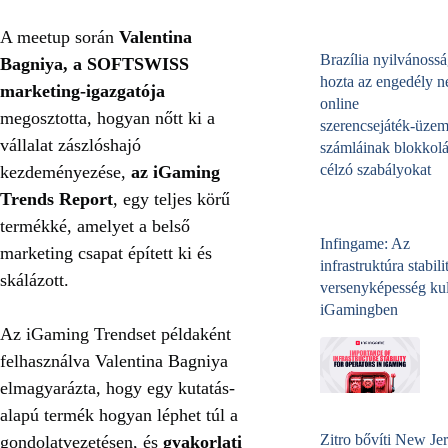
A meetup során
Valentina
Brazília nyilvánossá
Bagniya, a SOFTSWISS
hozta az engedély né
marketing-igazgatója
online
megosztotta, hogyan nőtt ki a
szerencsejáték‑üzem
vállalat zászlóshajó
számláinak blokkolá
célzó szabályokat
kezdeményezése,
az iGaming
Trends Report
, egy teljes körű
termékké, amelyet a belső
Infingame: Az
marketing csapat épített ki és
infrastruktúra stabili
skálázott.
versenyképesség kul
iGamingben
Az iGaming Trendset példaként
felhasználva Valentina Bagniya
elmagyarázta, hogy egy kutatás-
alapú termék hogyan léphet túl a
Zitro bővíti New Jer
gondolatvezetésen, és
gyakorlati