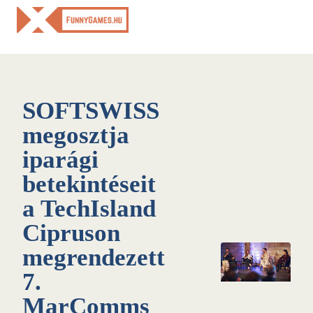
Skip
to
content
SOFTSWISS
megosztja
iparági
betekintéseit
a TechIsland
Cipruson
megrendezett
7.
MarComms