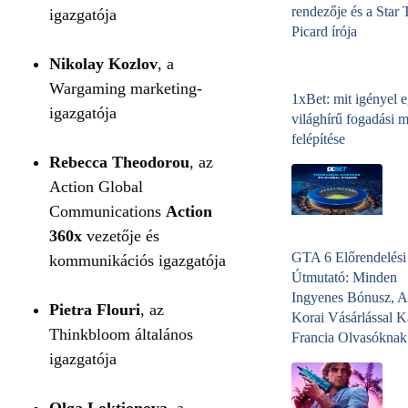
rendezője és a Star 
igazgatója
Picard írója
Nikolay Kozlov
, a
Wargaming marketing-
1xBet: mit igényel 
igazgatója
világhírű fogadási 
felépítése
Rebecca Theodorou
, az
Action Global
Communications
Action
360x
vezetője és
GTA 6 Előrendelési
kommunikációs igazgatója
Útmutató: Minden
Ingyenes Bónusz, A
Pietra Flouri
, az
Korai Vásárlással K
Thinkbloom általános
Francia Olvasóknak
igazgatója
Olga Loktionova
, a