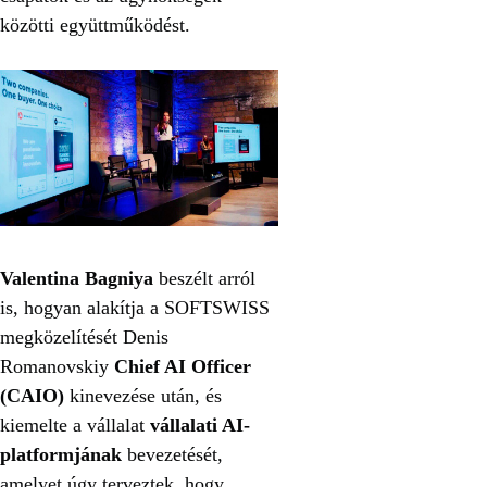
közötti együttműködést.
Valentina Bagniya
beszélt arról
is, hogyan alakítja a SOFTSWISS
megközelítését Denis
Romanovskiy
Chief AI Officer
(CAIO)
kinevezése után, és
kiemelte a vállalat
vállalati AI-
platformjának
bevezetését,
amelyet úgy terveztek, hogy