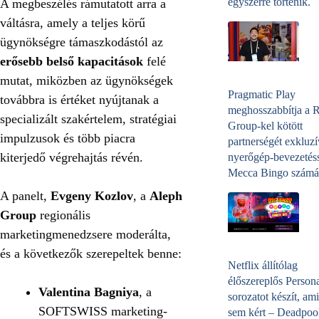
egyszerre történik.
A megbeszélés rámutatott arra a
váltásra, amely a teljes körű
ügynökségre támaszkodástól az
erősebb belső kapacitások
felé
mutat, miközben az ügynökségek
Pragmatic Play
továbbra is értéket nyújtanak a
meghosszabbítja a 
specializált szakértelem, stratégiai
Group-kel kötött
impulzusok és több piacra
partnerségét exkluzí
kiterjedő végrehajtás révén.
nyerőgép-bevezetéss
Mecca Bingo számá
A panelt,
Evgeny Kozlov
, a
Aleph
Group
regionális
marketingmenedzsere moderálta,
és a következők szerepeltek benne:
Netflix állítólag
élőszereplős Person
Valentina Bagniya
, a
sorozatot készít, ami
SOFTSWISS marketing-
sem kért – Deadpoo