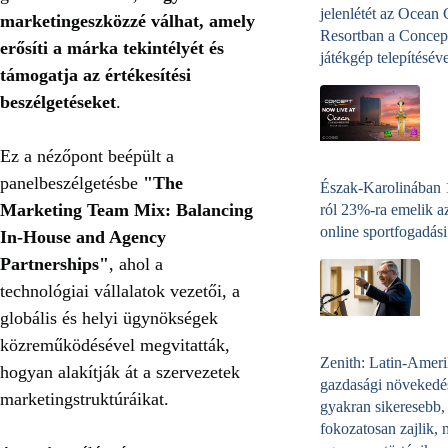
jelenlétét az Ocean
marketingeszközzé válhat, amely
Resortban a Concep
erősíti a márka tekintélyét és
játékgép telepítéséve
támogatja az értékesítési
beszélgetéseket
.
Ez a nézőpont beépült a
panelbeszélgetésbe
"The
Észak-Karolinában
Marketing Team Mix: Balancing
ról 23%-ra emelik a
online sportfogadási
In-House and Agency
Partnerships"
, ahol a
technológiai vállalatok vezetői, a
globális és helyi ügynökségek
közreműködésével megvitatták,
Zenith: Latin-Amer
hogyan alakítják át a szervezetek
gazdasági növekedé
marketingstruktúráikat.
gyakran sikeresebb,
fokozatosan zajlik, 