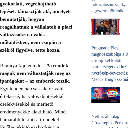
gyakorlati, végrehajtható
fokozatosan zajlik, 
egyszerre történik.
lépések támasztják alá, amelyek
bemutatják, hogyan
reagálhatnak a vállalatok a piaci
változásokra a valós
működésben, nem csupán a
Pragmatic Play
szélről figyelve, tette hozzá.
meghosszabbítja a 
Group-kel kötött
Bagniya kijelentette: "
A trendek
partnerségét exkluzí
maguk nem változtatják meg az
nyerőgép-bevezetéss
Mecca Bingo számá
iparágakat – az emberek teszik.
Egy tendencia csak akkor válik
értékessé, ha valós döntésekké,
cselekvésekké és mérhető
eredményekké alakítható. Minél
Netflix állítólag
hamarabb tekinti a trendeket
élőszereplős Person
jövőbe tekintő eszközként, a