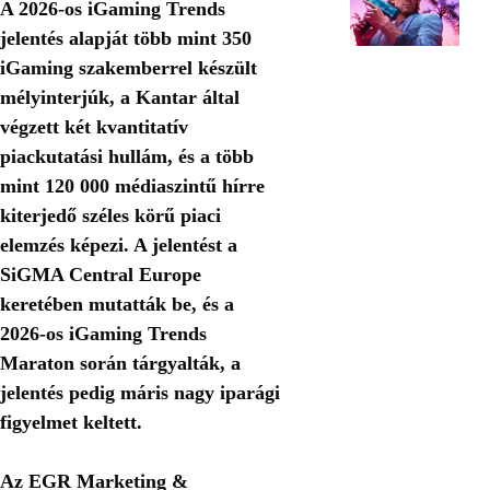
A 2026-os iGaming Trends
jelentés alapját több mint 350
iGaming szakemberrel készült
mélyinterjúk, a Kantar által
végzett két kvantitatív
piackutatási hullám, és a több
mint 120 000 médiaszintű hírre
kiterjedő széles körű piaci
elemzés képezi. A jelentést a
SiGMA Central Europe
keretében mutatták be, és a
2026-os iGaming Trends
Maraton során tárgyalták, a
jelentés pedig máris nagy iparági
figyelmet keltett.
Az EGR Marketing &