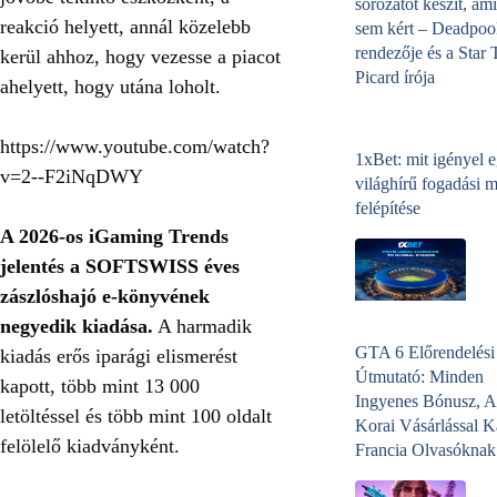
sorozatot készít, ami
reakció helyett, annál közelebb
sem kért – Deadpoo
rendezője és a Star 
kerül ahhoz, hogy vezesse a piacot
Picard írója
ahelyett, hogy utána loholt.
https://www.youtube.com/watch?
1xBet: mit igényel 
v=2--F2iNqDWY
világhírű fogadási 
felépítése
A 2026-os iGaming Trends
jelentés a SOFTSWISS éves
zászlóshajó e-könyvének
negyedik kiadása.
A harmadik
GTA 6 Előrendelési
kiadás erős iparági elismerést
Útmutató: Minden
kapott, több mint 13 000
Ingyenes Bónusz, A
letöltéssel és több mint 100 oldalt
Korai Vásárlással K
felölelő kiadványként.
Francia Olvasóknak