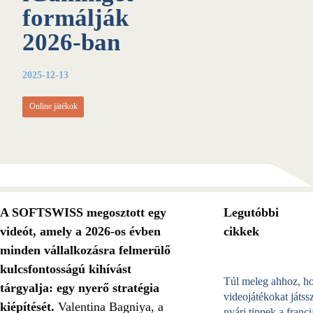
formálják
2026-ban
2025-12-13
Online játékok
A SOFTSWISS megosztott egy
Legutóbbi
videót, amely a 2026-os évben
cikkek
minden vállalkozásra felmerülő
kulcsfontosságú kihívást
Túl meleg ahhoz, h
tárgyalja: egy nyerő stratégia
videojátékokat játss
kiépítését.
Valentina Bagniya, a
nyári tippek a franci