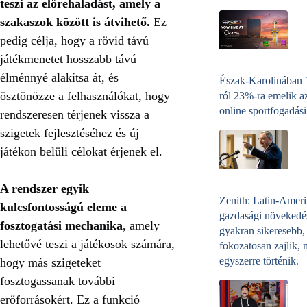
teszi az előrehaladást, amely a
szakaszok között is átvihető.
Ez
pedig célja, hogy a rövid távú
játékmenetet hosszabb távú
élménnyé alakítsa át, és
Észak-Karolinában
ösztönözze a felhasználókat, hogy
ról 23%-ra emelik a
online sportfogadási
rendszeresen térjenek vissza a
szigetek fejlesztéséhez és új
játékon belüli célokat érjenek el.
A rendszer egyik
Zenith: Latin-Amer
kulcsfontosságú eleme a
gazdasági növekedé
fosztogatási mechanika
, amely
gyakran sikeresebb,
lehetővé teszi a játékosok számára,
fokozatosan zajlik, 
egyszerre történik.
hogy más szigeteket
fosztogassanak további
erőforrásokért. Ez a funkció