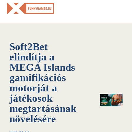
Skip
to
content
Soft2Bet
elindítja a
MEGA Islands
gamifikációs
motorját a
játékosok
megtartásának
növelésére