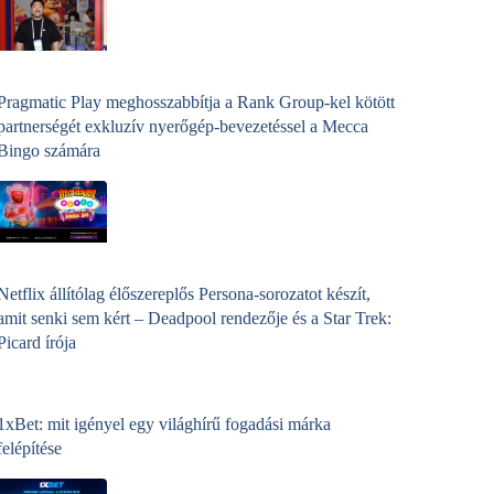
Pragmatic Play meghosszabbítja a Rank Group-kel kötött
partnerségét exkluzív nyerőgép-bevezetéssel a Mecca
Bingo számára
Netflix állítólag élőszereplős Persona-sorozatot készít,
amit senki sem kért – Deadpool rendezője és a Star Trek:
Picard írója
1xBet: mit igényel egy világhírű fogadási márka
felépítése