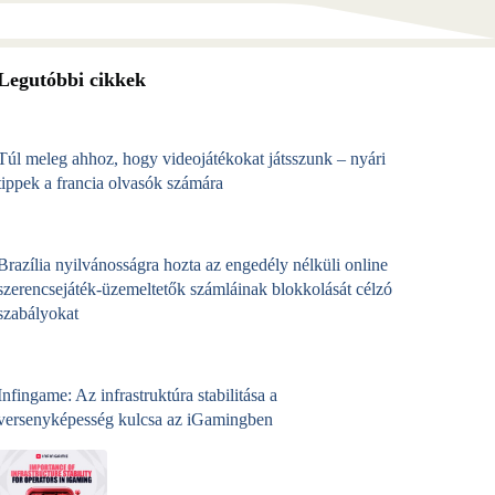
Legutóbbi cikkek
Túl meleg ahhoz, hogy videojátékokat játsszunk – nyári
tippek a francia olvasók számára
Brazília nyilvánosságra hozta az engedély nélküli online
szerencsejáték‑üzemeltetők számláinak blokkolását célzó
szabályokat
Infingame: Az infrastruktúra stabilitása a
versenyképesség kulcsa az iGamingben