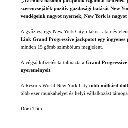
„
Az ehhez hasonló jackpotok izgalmat keltenek 
szerencsejáték pozitív gazdasági hatását New Y
vendégeink nagyot nyernek, New York is nagyot
A győztes, egy New York City-i lakos, aki névtele
Link Grand Progressive jackpotot
egy ingyenes 
minden 15 gömb szimbólum megjelent.
A végső kifizetés tartalmazta a
Grand Progressive 
nyereményeit
.
A Resorts World New York City
több milliárd dol
több ezer munkahelyet és helyi vállalkozást támoga
Dóra Tóth