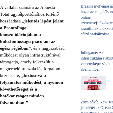
Brazília nyilvánossá
A vállalat számára az Apuesta
hozta az engedély né
Total ügyfélportfólióhoz történő
online
hozzáadása
„jelentős lépést jelent
szerencsejáték‑üzem
a ProntoPaga
számláinak blokkolá
célzó szabályokat
konszolidációjában a
kulcsfontosságú piacokon az
egész régióban”
, és a nagyszabású
Infingame: Az
működést olyan infrastruktúrával
infrastruktúra stabili
támogatja, amely felkészült a
versenyképesség kul
megterhelő tranzakciós forgalom
iGamingben
kezelésére,
„biztosítva a
folyamatos működést, a nyomon
követhetőséget és a
hatékonyságot minden
Zitro bővíti New Jer
folyamatban.”
jelenlétét az Ocean