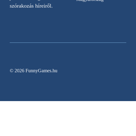
szórakozás híreiről.
© 2026 FunnyGames.hu
Sitemap
Impresszum
Adatvédelem
Oldal információk
Egy régóta várt videojáték végre megjelenési dát
Gyerekkori Nintendoját elővéve ez a harmincas n
Zitro bővíti New Jersey-i jelenlétét az Ocean Cas