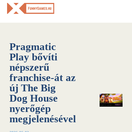
Skip
to
content
Pragmatic
Play bővíti
népszerű
franchise-át az
új The Big
Dog House
nyerőgép
megjelenésével