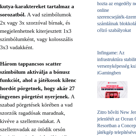
hozta az engedély né
kutya-karaktereket tartalmaz a
online
sorozatból.
A vad szimbólumok
szerencsejáték‑üzem
2x vagy 3x szorzóval bírnak, és
számláinak blokkolá
célzó szabályokat
megjelenhetnek kiterjesztett 1x3
szimbólumként, vagy kolosszális
3x3 vadakként.
Infingame: Az
infrastruktúra stabili
Három tappancsos scatter
versenyképesség kul
szimbólum aktiválja a bónusz
iGamingben
funkciót, ahol
a játékosok kilenc
hordót pörgetnek, hogy akár 27
ingyenes pörgetést nyerjenek.
A
szabad pörgetések körében a vad
Zitro bővíti New Jer
szorzók ragadósak maradnak,
jelenlétét az Ocean
kivéve a szellemvadakat. A
Resortban a Concep
szellemvadak az ötödik orsón
játékgép telepítéséve