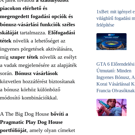
piacokon elérhető és
1xBet: mit igényel 
megengedett fogadási opciók és
világhírű fogadási 
bónusz-vásárlási funkciók széles
felépítése
skáláját
tartalmazza.
Előfogadási
tétek
növelik a lehetőséget az
ingyenes pörgetések aktiválására,
míg
szuper tétek
növelik az esélyt
GTA 6 Előrendelési
a vadak megjelenésére az alapjáték
Útmutató: Minden
során.
Bónusz vásárlások
Ingyenes Bónusz, A
közvetlen hozzáférést biztosítanak
Korai Vásárlással K
a bónusz körhöz különböző
Francia Olvasóknak
módosító kombinációkkal.
A The Big Dog House
bővíti a
Pragmatic Play Dog House
portfólióját
, amely olyan címeket