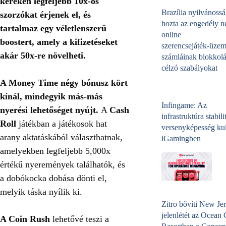
keréken legfeljebb 10x-os
Brazília nyilvánossá
szorzókat érjenek el, és
hozta az engedély né
tartalmaz egy véletlenszerű
online
boostert, amely a kifizetéseket
szerencsejáték‑üzem
akár 50x-re növelheti.
számláinak blokkolá
célzó szabályokat
A Money Time négy bónusz kört
kínál, mindegyik más-más
Infingame: Az
nyerési lehetőséget nyújt.
A
Cash
infrastruktúra stabili
Roll
játékban a játékosok hat
versenyképesség kul
arany aktatáskából választhatnak,
iGamingben
amelyekben legfeljebb 5,000x
értékű nyeremények találhatók, és
a dobókocka dobása dönti el,
melyik táska nyílik ki.
Zitro bővíti New Jer
jelenlétét az Ocean
A Coin Rush
lehetővé teszi a