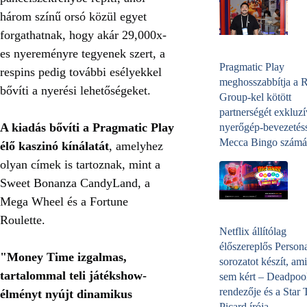
három színű orsó közül egyet
forgathatnak, hogy akár 29,000x-
es nyereményre tegyenek szert, a
Pragmatic Play
respins pedig további esélyekkel
meghosszabbítja a 
bővíti a nyerési lehetőségeket.
Group-kel kötött
partnerségét exkluzí
A kiadás bővíti a Pragmatic Play
nyerőgép-bevezetéss
Mecca Bingo számá
élő kaszinó kínálatát
, amelyhez
olyan címek is tartoznak, mint a
Sweet Bonanza CandyLand, a
Mega Wheel és a Fortune
Roulette.
Netflix állítólag
élőszereplős Person
"Money Time izgalmas,
sorozatot készít, ami
tartalommal teli játékshow-
sem kért – Deadpoo
rendezője és a Star 
élményt nyújt dinamikus
Picard írója