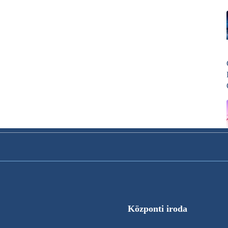
Központi iroda