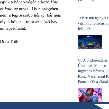
egyik a hónap végén érkező
Void
& Voltage
néven. Összességében
nem a legrosszabb hónap, bár nem
1xBet: mit igényel 
olyan bőkezű, mint az előző havi
világhírű fogadási 
ünnepi kínálat.
felépítése
Dóra Tóth
GTA 6 Előrendelési
Útmutató: Minden
Ingyenes Bónusz, A
Korai Vásárlással K
Francia Olvasóknak